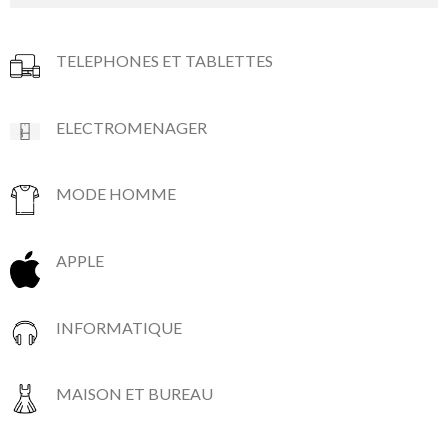
TELEPHONES ET TABLETTES
ELECTROMENAGER
MODE HOMME
APPLE
INFORMATIQUE
MAISON ET BUREAU