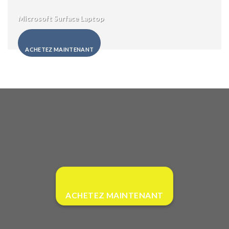
Microsoft Surface Laptop
ACHETEZ MAINTENANT
ACHETEZ MAINTENANT