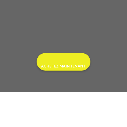
ACHETEZ MAINTENANT