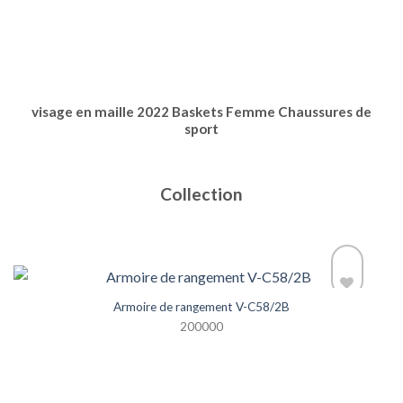
visage en maille 2022 Baskets Femme Chaussures de
sport
Collection
Armoire de rangement V-C58/2B
200000