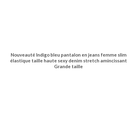
Nouveauté Indigo bleu pantalon en jeans femme slim
élastique taille haute sexy denim stretch amincissant
Grande taille