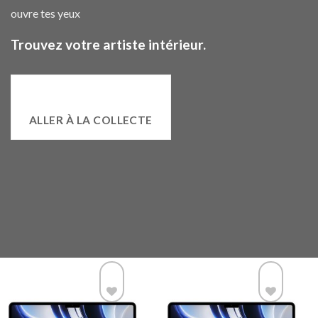
ouvre tes yeux
Trouvez votre artiste intérieur.
ALLER À LA COLLECTE