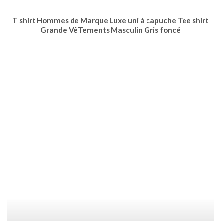
T shirt Hommes de Marque Luxe uni à capuche Tee shirt
Grande VêTements Masculin Gris foncé