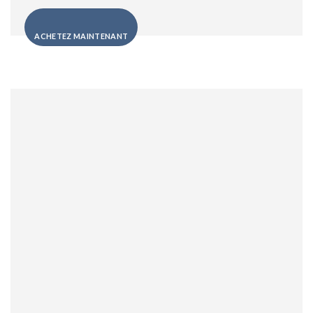
ACHETEZ MAINTENANT