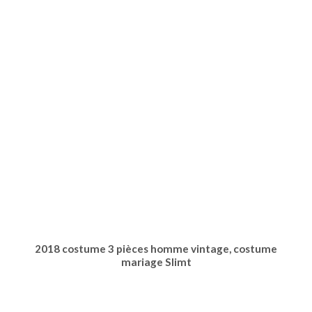
2018 costume 3 pièces homme vintage, costume
mariage Slimt