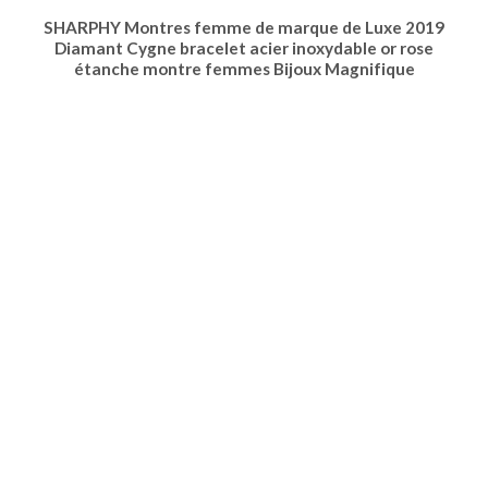
SHARPHY Montres femme de marque de Luxe 2019
Diamant Cygne bracelet acier inoxydable or rose
étanche montre femmes Bijoux Magnifique