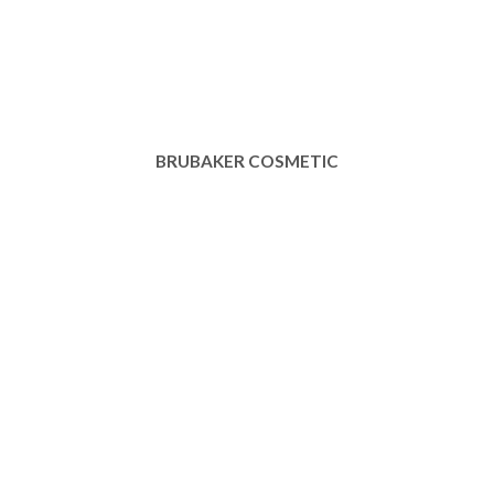
BRUBAKER COSMETIC