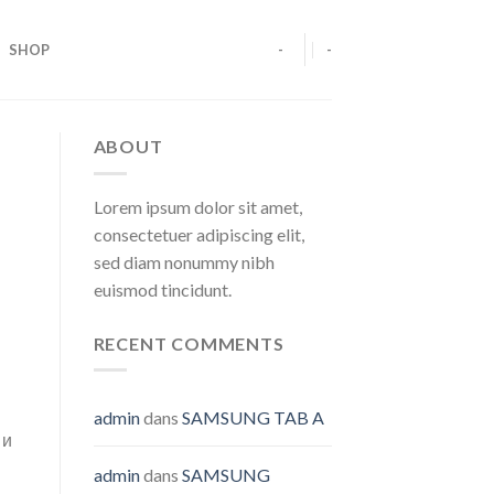
SHOP
-
-
ABOUT
Lorem ipsum dolor sit amet,
consectetuer adipiscing elit,
sed diam nonummy nibh
euismod tincidunt.
RECENT COMMENTS
admin
dans
SAMSUNG TAB A
 и
admin
dans
SAMSUNG