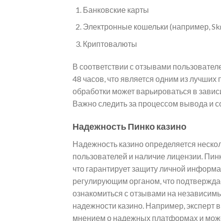
Банковские карты
Электронные кошельки (например, Skril
Криптовалюты
В соответствии с отзывами пользовател
48 часов, что является одним из лучших 
обработки может варьироваться в завис
Важно следить за процессом вывода и с
Надежность Пинко казино
Надежность казино определяется неско
пользователей и наличие лицензии. Пин
что гарантирует защиту личной информа
регулирующим органом, что подтверждает
ознакомиться с отзывами на независим
надежности казино. Например, эксперт в
мнением о надежных платформах и може