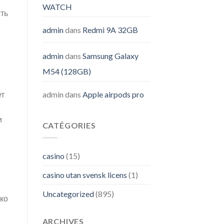
WATCH
сть
admin
dans
Redmi 9A 32GB
admin
dans
Samsung Galaxy
M54 (128GB)
ет
admin
dans
Apple airpods pro
и
CATÉGORIES
casino
(15)
casino utan svensk licens
(1)
Uncategorized
(895)
ко
ARCHIVES