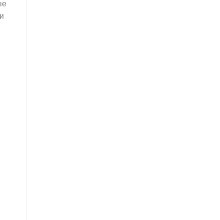
ые
 и
м