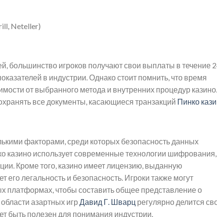
l, Neteller)
ей, большинство игроков получают свои выплаты в течение 2
показателей в индустрии. Однако стоит помнить, что время
имости от выбранного метода и внутренних процедур казино
охранять все документы, касающиеся транзакций
Пинко каз
лькими факторами, среди которых безопасность данных
ко казино использует современные технологии шифрования,
ции. Кроме того, казино имеет лицензию, выданную
 его легальность и безопасность. Игроки также могут
ых платформах, чтобы составить общее представление о
 области азартных игр
Давид Г. Шварц
регулярно делится св
т быть полезен для понимания индустрии.