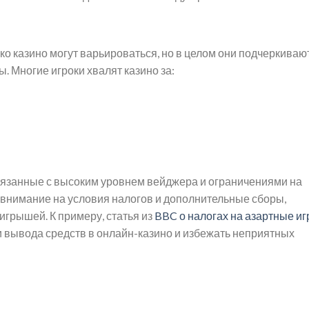
о казино могут варьироваться, но в целом они подчеркиваю
 Многие игроки хвалят казино за:
вязанные с высоким уровнем вейджера и ограничениями на
 внимание на условия налогов и дополнительные сборы,
игрышей. К примеру, статья из
BBC о налогах на азартные и
и вывода средств в онлайн-казино и избежать неприятных