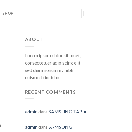
SHOP
-
-
ABOUT
Lorem ipsum dolor sit amet,
consectetuer adipiscing elit,
sed diam nonummy nibh
euismod tincidunt.
RECENT COMMENTS
admin
dans
SAMSUNG TAB A
n
admin
dans
SAMSUNG