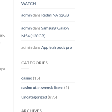
WATCH
admin
dans
Redmi 9A 32GB
admin
dans
Samsung Galaxy
itiv
M54 (128GB)
a
admin
dans
Apple airpods pro
CATÉGORIES
aya
casino
(15)
casino utan svensk licens
(1)
Uncategorized
(895)
ARCHIVES