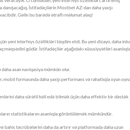
 verəcəyik. O cümlədən, yeni interfeys özəllikləri, artırılmış
da danışacağıq. İstifadəçilərin Mostbet AZ-dan daha yaxşı
vacibdir. Gəlin bu barədə ətraflı məlumat alaq!
ün yeni interfeys özəllikləri təqdim etdi. Bu yeni dizayn, daha intu
aq məqsədini güdür. İstifadəçilər aşağıdakı xüsusiyyətləri asanlıql
və daha asan naviqasiya mümkün olur.
lər, mobil formasında daha yaxşı performans və rahatlıqla oyun oyn
emlərini daha sürətli həll edə bilmək üçün daha effektiv bir dəstək
ların statistikalarını asanlıqla görüntüləmək mümkündür.
n və bahis təcrübələrini daha da artırır və platformada daha uzun