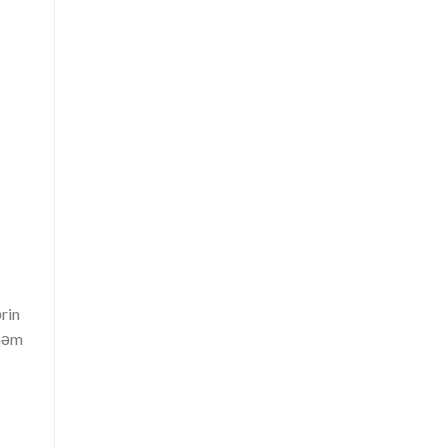
ərin
 həm