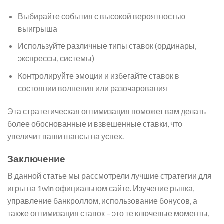
Выбирайте события с высокой вероятностью
выигрыша
Используйте различные типы ставок (ординары,
экспрессы, системы)
Контролируйте эмоции и избегайте ставок в
состоянии волнения или разочарования
Эта стратегическая оптимизация поможет вам делать
более обоснованные и взвешенные ставки, что
увеличит ваши шансы на успех.
Заключение
В данной статье мы рассмотрели лучшие стратегии для
игры на 1win официальном сайте. Изучение рынка,
управление банкроллом, использование бонусов, а
также оптимизация ставок – это те ключевые моменты,