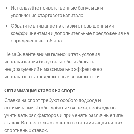
Используйте приветственные бонусы для
увеличения стартового капитала
Обратите внимание на ставки с повышенными
коэффициентами и дополнительные предложения на
определенные события
Не забывайте внимательно читать условия
использования бонусов, чтобы избежать
недоразумений и максимально эффективно
использовать предложенные возможности.
Оптимизация ставок на спорт
Ставки на спорт требуют особого подхода и
оптимизации. Чтобы добиться успеха, необходимо
учитывать ряд факторов и применять различные типы
ставок. Вот несколько советов по оптимизации ваших
спортивных ставок: