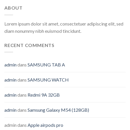
ABOUT
Lorem ipsum dolor sit amet, consectetuer adipiscing elit, sed
diam nonummy nibh euismod tincidunt.
RECENT COMMENTS
admin
dans
SAMSUNG TAB A
admin
dans
SAMSUNG WATCH
admin
dans
Redmi 9A 32GB
admin
dans
Samsung Galaxy M54 (128GB)
admin
dans
Apple airpods pro