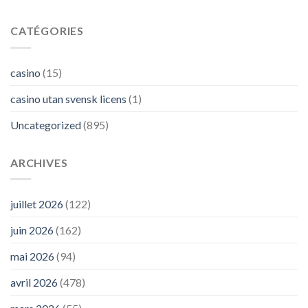
CATÉGORIES
casino
(15)
casino utan svensk licens
(1)
Uncategorized
(895)
ARCHIVES
juillet 2026
(122)
juin 2026
(162)
mai 2026
(94)
avril 2026
(478)