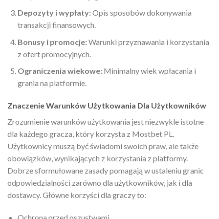
Depozyty i wypłaty:
Opis sposobów dokonywania
transakcji finansowych.
Bonusy i promocje:
Warunki przyznawania i korzystania
z ofert promocyjnych.
Ograniczenia wiekowe:
Minimalny wiek wpłacania i
grania na platformie.
Znaczenie Warunków Użytkowania Dla Użytkowników
Zrozumienie warunków użytkowania jest niezwykle istotne
dla każdego gracza, który korzysta z Mostbet PL.
Użytkownicy muszą być świadomi swoich praw, ale także
obowiązków, wynikających z korzystania z platformy.
Dobrze sformułowane zasady pomagają w ustaleniu granic
odpowiedzialności zarówno dla użytkowników, jak i dla
dostawcy. Główne korzyści dla graczy to:
Ochrona przed oszustwami.