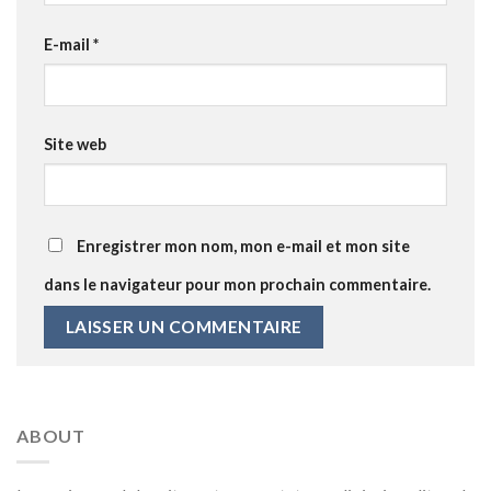
E-mail
*
Site web
Enregistrer mon nom, mon e-mail et mon site
dans le navigateur pour mon prochain commentaire.
ABOUT