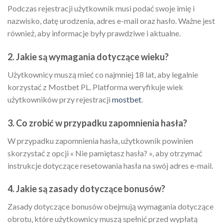
Podczas rejestracji użytkownik musi podać swoje imię i
nazwisko, datę urodzenia, adres e-mail oraz hasło. Ważne jest
również, aby informacje były prawdziwe i aktualne.
2. Jakie są wymagania dotyczące wieku?
Użytkownicy muszą mieć co najmniej 18 lat, aby legalnie
korzystać z Mostbet PL. Platforma weryfikuje wiek
użytkowników przy rejestracji
mostbet
.
3. Co zrobić w przypadku zapomnienia hasła?
W przypadku zapomnienia hasła, użytkownik powinien
skorzystać z opcji « Nie pamiętasz hasła? », aby otrzymać
instrukcje dotyczące resetowania hasła na swój adres e-mail.
4. Jakie są zasady dotyczące bonusów?
Zasady dotyczące bonusów obejmują wymagania dotyczące
obrotu, które użytkownicy muszą spełnić przed wypłatą