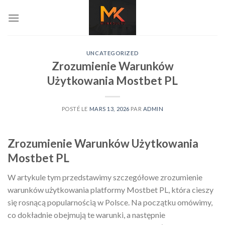
Skip
to
content
UNCATEGORIZED
Zrozumienie Warunków
Użytkowania Mostbet PL
POSTÉ LE
MARS 13, 2026
PAR
ADMIN
Zrozumienie Warunków Użytkowania
Mostbet PL
W artykule tym przedstawimy szczegółowe zrozumienie
warunków użytkowania platformy Mostbet PL, która cieszy
się rosnącą popularnością w Polsce. Na początku omówimy,
co dokładnie obejmują te warunki, a następnie