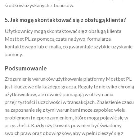
środków uzyskanych z bonusów.
5. Jak mogę skontaktować się z obsługą klienta?
Użytkownicy mogą skontaktować się z obsługą klienta
Mostbet PL za pomocą czatu na żywo, formularza
kontaktowego lub e-maila, co gwarantuje szybkie uzyskanie
pomocy.
Podsumowanie
Zrozumienie warunków użytkowania platformy Mostbet PL
jest kluczowe dla każdego gracza. Reguły te nie tylko chronią
użytkowników, ale również pomagają w utrzymaniu
przejrzystości i uczciwości w transakcjach. Znalezienie czasu
na zapoznanie się z tymi warunkami może zapobiec wielu
problemom i nieporozumieniom, które mogą pojawić się w
przyszłości. Każdy użytkownik powinien być świadomy
swoich praw oraz obowiązków, aby w pełni cieszyć się z