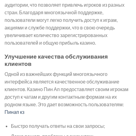
аудитории, что позволяет привлечь игроков из разных
стран. Благодаря многоязычной поддержке,
пользователи могут легко получить доступ к играм,
акциями и службе поддержки, что в свою очередь
увеличивает количество зарегистрированных
пользователей и общую прибыль казино.
Улучшение качества обслуживания
клиентов
Одной из важнейших функций многоязычного
интерфейса является качественное обслуживание
клиентов. Казино Пин Ап предоставляет своим игрокам
доступ к чатам и другим контактным формам на их
родном языке. Это дает возможность пользователям:
Пинап кз
Быстро получать ответы на свои запросы;