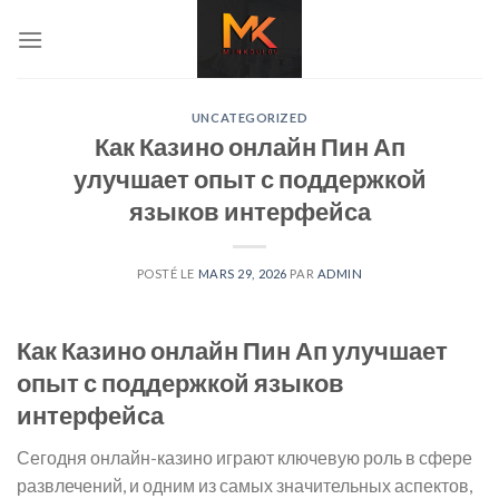
Skip
to
content
UNCATEGORIZED
Как Казино онлайн Пин Ап
улучшает опыт с поддержкой
языков интерфейса
POSTÉ LE
MARS 29, 2026
PAR
ADMIN
Как Казино онлайн Пин Ап улучшает
опыт с поддержкой языков
интерфейса
Сегодня онлайн-казино играют ключевую роль в сфере
развлечений, и одним из самых значительных аспектов,