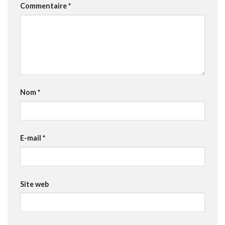
Commentaire
*
Nom
*
E-mail
*
Site web