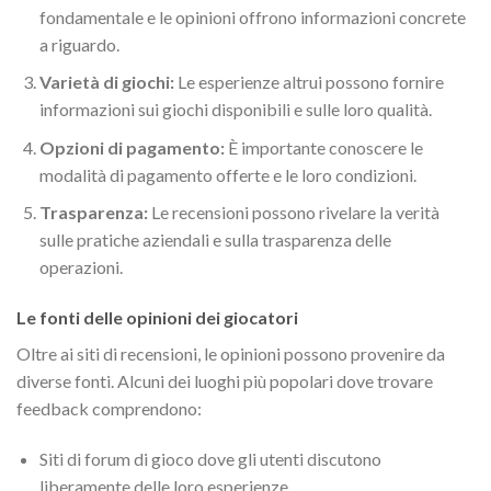
fondamentale e le opinioni offrono informazioni concrete
a riguardo.
Varietà di giochi:
Le esperienze altrui possono fornire
informazioni sui giochi disponibili e sulle loro qualità.
Opzioni di pagamento:
È importante conoscere le
modalità di pagamento offerte e le loro condizioni.
Trasparenza:
Le recensioni possono rivelare la verità
sulle pratiche aziendali e sulla trasparenza delle
operazioni.
Le fonti delle opinioni dei giocatori
Oltre ai siti di recensioni, le opinioni possono provenire da
diverse fonti. Alcuni dei luoghi più popolari dove trovare
feedback comprendono:
Siti di forum di gioco dove gli utenti discutono
liberamente delle loro esperienze.