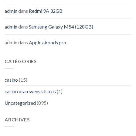
admin
dans
Redmi 9A 32GB
admin
dans
Samsung Galaxy M54 (128GB)
admin
dans
Apple airpods pro
CATÉGORIES
casino
(15)
casino utan svensk licens
(1)
Uncategorized
(895)
ARCHIVES