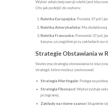
Wybór właściwej wersji ruletki jest kluczow
Oto jak podejść do wyboru:
Ruletka Europejska:
Posiada 37 pól i j
Ruletka Amerykańska:
Ma dodatkową z
Ruletka Francuska:
Ponownie 37 pól, j
kasyna, szczególnie przy zakładach na r
Strategie Obstawiania w 
Skuteczna strategia obstawiania to kluczow
strategii, które możesz zastosować:
Strategia Martingale:
Polega na podwaj
Strategia Fibonacci:
Wykorzystuje sekwe
przegranej.
Zakłady na równe szanse:
Skupienie si