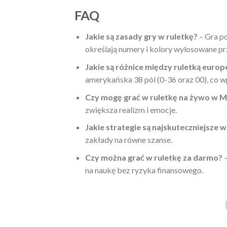
FAQ
Jakie są zasady gry w ruletkę?
– Gra po
określają numery i kolory wylosowane pr
Jakie są różnice między ruletką euro
amerykańska 38 pól (0-36 oraz 00), co 
Czy mogę grać w ruletkę na żywo w 
zwiększa realizm i emocje.
Jakie strategie są najskuteczniejsze w
zakłady na równe szanse.
Czy można grać w ruletkę za darmo?
–
na naukę bez ryzyka finansowego.