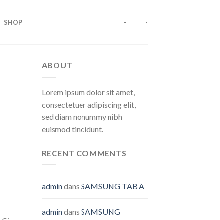
SHOP
-
-
ABOUT
Lorem ipsum dolor sit amet,
consectetuer adipiscing elit,
sed diam nonummy nibh
euismod tincidunt.
RECENT COMMENTS
admin
dans
SAMSUNG TAB A
admin
dans
SAMSUNG