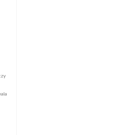
czy
wala