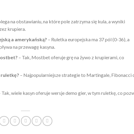
lega na obstawianiu, na które pole zatrzyma się kula, a wyniki
zez krupiera.
pejską a amerykańską?
– Ruletka europejska ma 37 pól (0-36), a
wpływa na przewagę kasyna.
Mostbet?
– Tak, Mostbet oferuje grę na żywo z krupierami, co
 ruletkę?
– Najpopularniejsze strategie to Martingale, Fibonacci 
 Tak, wiele kasyn oferuje wersje demo gier, w tym ruletkę, co poz