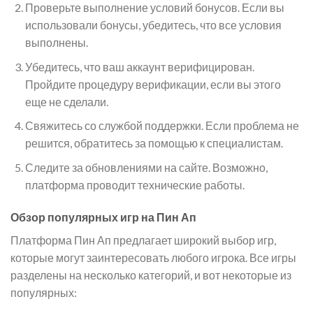
Проверьте выполнение условий бонусов. Если вы
использовали бонусы, убедитесь, что все условия
выполнены.
Убедитесь, что ваш аккаунт верифицирован.
Пройдите процедуру верификации, если вы этого
еще не сделали.
Свяжитесь со службой поддержки. Если проблема не
решится, обратитесь за помощью к специалистам.
Следите за обновлениями на сайте. Возможно,
платформа проводит технические работы.
Обзор популярных игр на Пин Ап
Платформа Пин Ап предлагает широкий выбор игр,
которые могут заинтересовать любого игрока. Все игры
разделены на несколько категорий, и вот некоторые из
популярных: