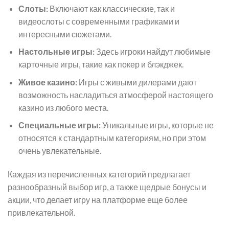
Слоты:
Включают как классические, так и
видеослоты с современными графиками и
интересными сюжетами.
Настольные игры:
Здесь игроки найдут любимые
карточные игры, такие как покер и блэкджек.
Живое казино:
Игры с живыми дилерами дают
возможность насладиться атмосферой настоящего
казино из любого места.
Специальные игры:
Уникальные игры, которые не
относятся к стандартным категориям, но при этом
очень увлекательные.
Каждая из перечисленных категорий предлагает
разнообразный выбор игр, а также щедрые бонусы и
акции, что делает игру на платформе еще более
привлекательной.