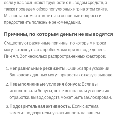
если у вас возникают трудности с выводом средств, а
также проведем обзор популярных игр на этом сайте.
Мы постараемся ответить на основные вопросы и
предоставить полезные рекомендации.
Причины, по которым деньги не выводятся
Существуют различные причины, по которым игроки
могут столкнуться с проблемами при выводе денег с
Пин Ап. Вот несколько распространенных факторов:
Неправильные реквизиты:
Ошибки при указании
банковских данных могут привести к отказу в выводе.
Невыполненные условия бонуса:
Если вы
использовали бонусы, но не выполнили условия их
отработки, вывод средств может быть заблокирован.
Подозрительная активность:
Если система
заметит подозрительную активность на вашем