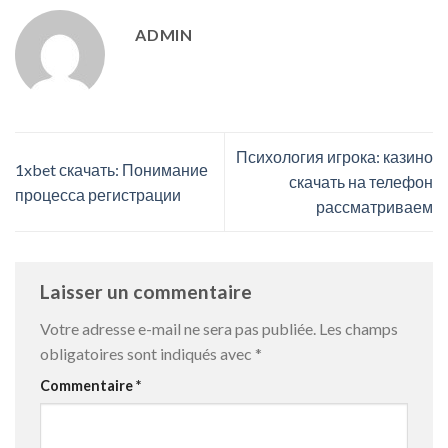
ADMIN
Психология игрока: казино
1xbet скачать: Понимание
скачать на телефон
процесса регистрации
рассматриваем
Laisser un commentaire
Votre adresse e-mail ne sera pas publiée.
Les champs
obligatoires sont indiqués avec
*
Commentaire
*