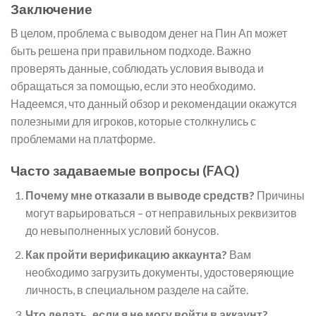
Заключение
В целом, проблема с выводом денег на Пин Ап может
быть решена при правильном подходе. Важно
проверять данные, соблюдать условия вывода и
обращаться за помощью, если это необходимо.
Надеемся, что данный обзор и рекомендации окажутся
полезными для игроков, которые столкнулись с
проблемами на платформе.
Часто задаваемые вопросы (FAQ)
Почему мне отказали в выводе средств?
Причины
могут варьироваться – от неправильных реквизитов
до невыполненных условий бонусов.
Как пройти верификацию аккаунта?
Вам
необходимо загрузить документы, удостоверяющие
личность, в специальном разделе на сайте.
Что делать, если я не могу войти в аккаунт?