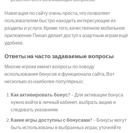
Навигация по сайту очень проста, что позволяет
пользователям быстро находить интересующие их
разделы и услуги. Кроме того, качественное мобильное
приложение Пинап делает доступ к азартным играм ещё
удобнее.
Ответы на часто задаваемые вопросы
Многие игроки имеют вопросы по поводу
использования бонусов и функционала сайта. Вот
несколько из наиболее популярных:
Как активировать бонус?
– Для активации бонуса
нужно войти в личный кабинет, выбрать акцию и
следовать указаниям.
Какие игры доступны с бонусами?
– Бонусы могут
быть использованы в выбранных играх, уточняйте