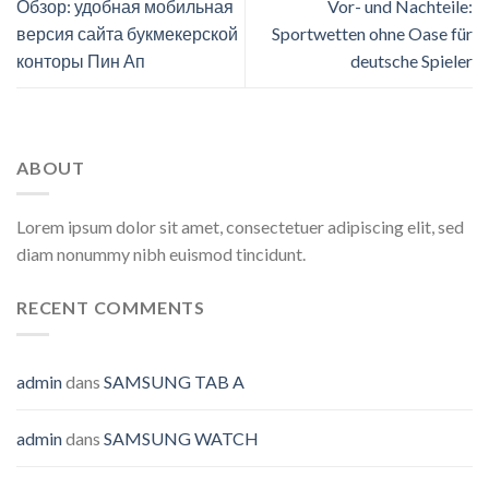
Обзор: удобная мобильная
Vor- und Nachteile:
версия сайта букмекерской
Sportwetten ohne Oase für
конторы Пин Ап
deutsche Spieler
ABOUT
Lorem ipsum dolor sit amet, consectetuer adipiscing elit, sed
diam nonummy nibh euismod tincidunt.
RECENT COMMENTS
admin
dans
SAMSUNG TAB A
admin
dans
SAMSUNG WATCH