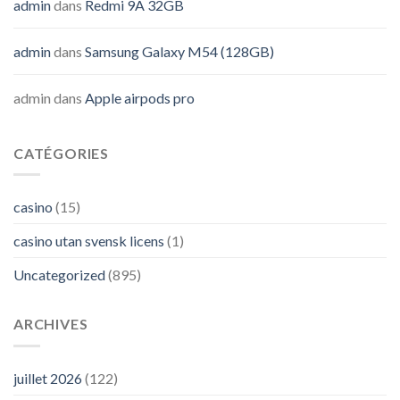
admin
dans
Redmi 9A 32GB
admin
dans
Samsung Galaxy M54 (128GB)
admin
dans
Apple airpods pro
CATÉGORIES
casino
(15)
casino utan svensk licens
(1)
Uncategorized
(895)
ARCHIVES
juillet 2026
(122)