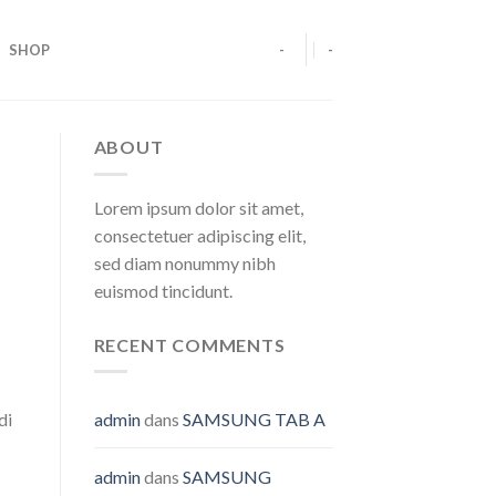
SHOP
-
-
ABOUT
Lorem ipsum dolor sit amet,
consectetuer adipiscing elit,
sed diam nonummy nibh
euismod tincidunt.
RECENT COMMENTS
admin
dans
SAMSUNG TAB A
di
admin
dans
SAMSUNG