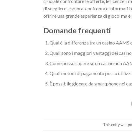
cruciale confrontare le offerte, le licenze, i
di scegliere: esplora, confronta e informati
offrire una grande esperienza di gioco, ma è
Domande frequenti
Qual è la differenza tra un casino AAMS
Quali sono i maggiori vantaggi dei casi
Come posso sapere se un casino non AAM
Quali metodi di pagamento posso utilizz
È possibile giocare da smartphone nei 
This entry was po