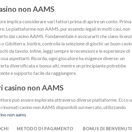
 casino non AAMS
re implica considerare vari fattori prima di aprire un conto. Prima
tore. Le piattaforme non AAMS, pur essendo legali in molti casi, non
ferto dai casino AAMS. Fondamentale è assicurarti che siano licenzi
 o Gibilterra. Inoltre, controlla la selezione di giochi: un buon casi
ochi da tavolo. Infine, leggi sempre le recensioni e le esperienze di
 cosa aspettarti. Ricorda, ogni giocatore ha esigenze diverse: un
rta diversificata e bonus alti, mentre un principiante potrebbe
tente e supporto facile da raggiungere.
ri casino non AAMS
ettore può essere esplorata attraverso diverse piattaforme. Ecco 
ù rinomati casino non AAMS disponibili sul mercato, utilizzando
sino non aams
OCHI
METODO DI PAGAMENTO
BONUS DI BENVENUT