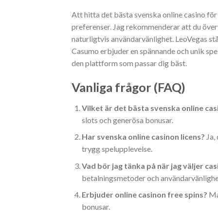
Att hitta det bästa svenska online casino fö
preferenser. Jag rekommenderar att du över
naturligtvis användarvänlighet. LeoVegas st
Casumo erbjuder en spännande och unik spelup
den plattform som passar dig bäst.
Vanliga frågor (FAQ)
Vilket är det bästa svenska online cas
slots och generösa bonusar.
Har svenska online casinon licens?
Ja, 
trygg spelupplevelse.
Vad bör jag tänka på när jag väljer ca
betalningsmetoder och användarvänlighe
Erbjuder online casinon free spins?
Mån
bonusar.