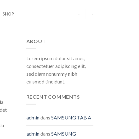
SHOP
-
-
ABOUT
Lorem ipsum dolor sit amet,
consectetuer adipiscing elit,
sed diam nonummy nibh
euismod tincidunt.
RECENT COMMENTS
da
 det
admin
dans
SAMSUNG TAB A
du
admin
dans
SAMSUNG