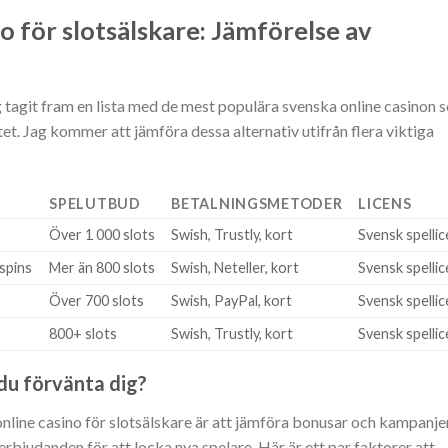
o för slotsälskare: Jämförelse av
ag tagit fram en lista med de mest populära svenska online casinon 
itet. Jag kommer att jämföra dessa alternativ utifrån flera viktiga
SPELUTBUD
BETALNINGSMETODER
LICENS
Över 1 000 slots
Swish, Trustly, kort
Svensk spelli
 spins
Mer än 800 slots
Swish, Neteller, kort
Svensk spelli
Över 700 slots
Swish, PayPal, kort
Svensk spelli
800+ slots
Swish, Trustly, kort
Svensk spelli
du förvänta dig?
online casino för slotsälskare är att jämföra bonusar och kampanjer
judanden för att locka nya spelare. Här är ett par faktorer att