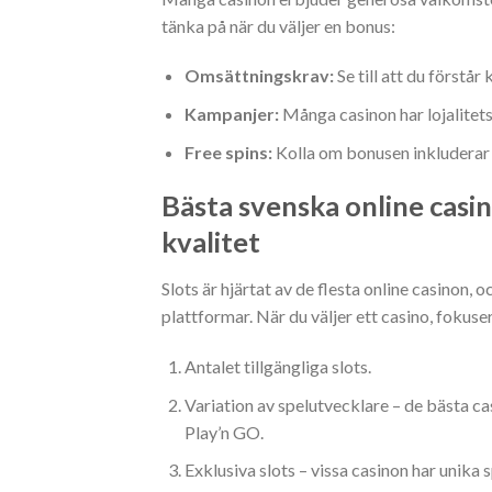
tänka på när du väljer en bonus:
Omsättningskrav:
Se till att du förstå
Kampanjer:
Många casinon har lojalitet
Free spins:
Kolla om bonusen inkluderar 
Bästa svenska online casin
kvalitet
Slots är hjärtat av de flesta online casinon, 
plattformar. När du väljer ett casino, fokuse
Antalet tillgängliga slots.
Variation av spelutvecklare – de bästa c
Play’n GO.
Exklusiva slots – vissa casinon har unika 