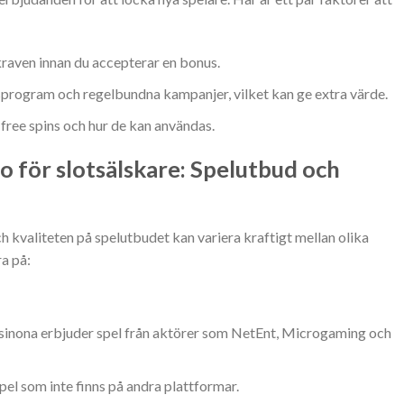
r kraven innan du accepterar en bonus.
sprogram och regelbundna kampanjer, vilket kan ge extra värde.
free spins och hur de kan användas.
o för slotsälskare: Spelutbud och
och kvaliteten på spelutbudet kan variera kraftigt mellan olika
ra på:
asinona erbjuder spel från aktörer som NetEnt, Microgaming och
spel som inte finns på andra plattformar.