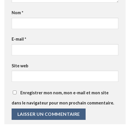
Nom
*
E-mail
*
Site web
Enregistrer mon nom, mon e-mail et mon site
dans le navigateur pour mon prochain commentaire.