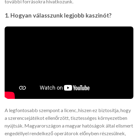
további forrásokra hivatkozunk.
1. Hogyan válasszunk legjobb kaszinót?
A legfontosabb szempont a licenc, hiszen ez biztosítja, hogy
a szerencsejátékot ellenőrzött, tisztességes környezetben
nyújtsák. Magyarországon a magyar hatóságok által elismert
engedéllyel rendelkező operátorok előnyben részesülnek,