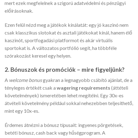
mert ezek megfelelnek a szigorú adatvédelmi és pénzügyi
előírásoknak.
Ezen felül nézd meg a játékok kínálatát: egy jó kaszinó nem
csak klasszikus slotokat és asztali játékokat kínál, hanem élő
kaszinót, sportfogadási platformot és akár virtuális
sportokat is. A változatos portfólió segít, ha többféle
szórakozást keresel egy helyen.
2. Bónuszok és promóciók – mire figyeljünk?
A
welcome bonus
gyakran a legnagyobb csábító ajánlat, de a
tényleges értékét csak a
wagering requirements
(áttételi
követelmények) ismeretében lehet megítélni. Egy 30x-es
átvételi követelmény például sokkal nehezebben teljesíthető,
mint egy 10x-es.
Érdemes átnézni a bónusz típusait: ingyenes pörgetések,
betéti bónusz, cash back vagy hűségprogram. A