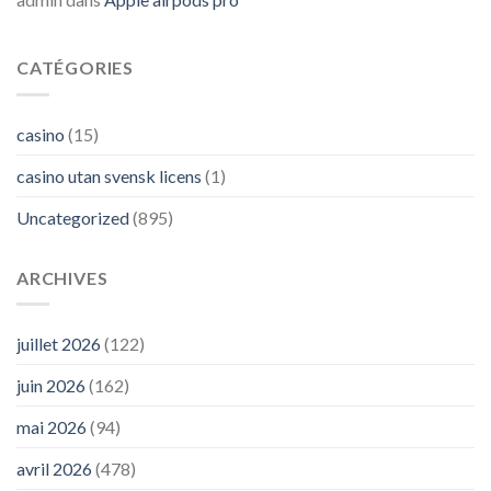
CATÉGORIES
casino
(15)
casino utan svensk licens
(1)
Uncategorized
(895)
ARCHIVES
juillet 2026
(122)
juin 2026
(162)
mai 2026
(94)
avril 2026
(478)