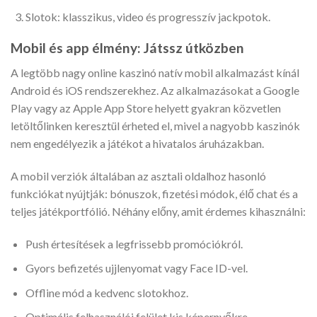
Slotok: klasszikus, video és progresszív jackpotok.
Mobil és app élmény: Játssz útközben
A legtöbb nagy online kaszinó natív mobil alkalmazást kínál
Android és iOS rendszerekhez. Az alkalmazásokat a Google
Play vagy az Apple App Store helyett gyakran közvetlen
letöltőlinken keresztül érheted el, mivel a nagyobb kaszinók
nem engedélyezik a játékot a hivatalos áruházakban.
A mobil verziók általában az asztali oldalhoz hasonló
funkciókat nyújtják: bónuszok, fizetési módok, élő chat és a
teljes játékportfólió. Néhány előny, amit érdemes kihasználni:
Push értesítések a legfrissebb promóciókról.
Gyors befizetés ujjlenyomat vagy Face ID-vel.
Offline mód a kedvenc slotokhoz.
Optimális felhasználói felület kis képernyőkre.