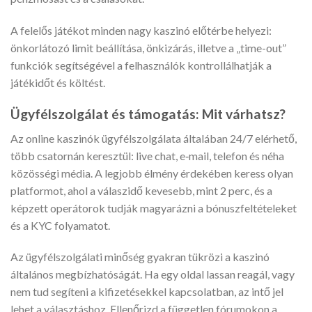
A felelős játékot minden nagy kaszinó előtérbe helyezi:
önkorlátozó limit beállítása, önkizárás, illetve a „time-out”
funkciók segítségével a felhasználók kontrollálhatják a
játékidőt és költést.
Ügyfélszolgálat és támogatás: Mit várhatsz?
Az online kaszinók ügyfélszolgálata általában 24/7 elérhető,
több csatornán keresztül: live chat, e‑mail, telefon és néha
közösségi média. A legjobb élmény érdekében keress olyan
platformot, ahol a válaszidő kevesebb, mint 2 perc, és a
képzett operátorok tudják magyarázni a bónuszfeltételeket
és a KYC folyamatot.
Az ügyfélszolgálati minőség gyakran tükrözi a kaszinó
általános megbízhatóságát. Ha egy oldal lassan reagál, vagy
nem tud segíteni a kifizetésekkel kapcsolatban, az intő jel
lehet a választáshoz. Ellenőrizd a független fórumokon a