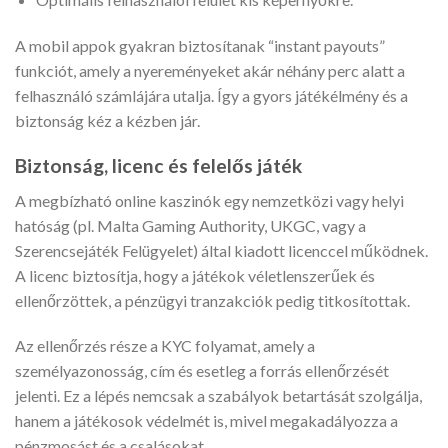
A mobil appok gyakran biztosítanak “instant payouts”
funkciót, amely a nyereményeket akár néhány perc alatt a
felhasználó számlájára utalja. Így a gyors játékélmény és a
biztonság kéz a kézben jár.
Biztonság, licenc és felelős játék
A megbízható online kaszinók egy nemzetközi vagy helyi
hatóság (pl. Malta Gaming Authority, UKGC, vagy a
Szerencsejáték Felügyelet) által kiadott licenccel működnek.
A licenc biztosítja, hogy a játékok véletlenszerűek és
ellenőrzöttek, a pénzügyi tranzakciók pedig titkosítottak.
Az ellenőrzés része a KYC folyamat, amely a
személyazonosság, cím és esetleg a forrás ellenőrzését
jelenti. Ez a lépés nemcsak a szabályok betartását szolgálja,
hanem a játékosok védelmét is, mivel megakadályozza a
pénzmosást és a csalásokat.