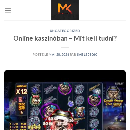
Skip
to
content
UNCATEGORIZED
Online kaszinóban – Mit kell tudni?
POSTÉ LE
MAI 28, 2026
PAR
SABLE58060