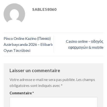
SABLE58060
Pinco Online Kazino (Пинко)
Casino online – οδηγός
Azərbaycanda 2026 – Etibarlı
εφαρμογών & mobile
Oyun Təcrübəsi
Laisser un commentaire
Votre adresse e-mail ne sera pas publiée.
Les champs
obligatoires sont indiqués avec
*
Commentaire
*