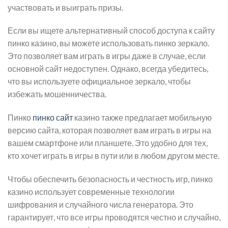
участвовать и выиграть призы.
Если вы ищете альтернативный способ доступа к сайту
пинко казино, вы можете использовать пинко зеркало.
Это позволяет вам играть в игры даже в случае, если
основной сайт недоступен. Однако, всегда убедитесь,
что вы используете официальное зеркало, чтобы
избежать мошенничества.
Пинко
пинко сайт
казино также предлагает мобильную
версию сайта, которая позволяет вам играть в игры на
вашем смартфоне или планшете. Это удобно для тех,
кто хочет играть в игры в пути или в любом другом месте.
Чтобы обеспечить безопасность и честность игр, пинко
казино использует современные технологии
шифрования и случайного числа генератора. Это
гарантирует, что все игры проводятся честно и случайно,