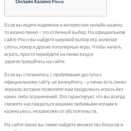
Онлайн Казино Pinco
Если вы ищете надежное и интересное онлайн-казино,
то казино пинко – это отличный выбор. На официальном
сайте Pinco вы найдете широкий выбор игр, включая
слоты, покер и другие популярные игры. Чтобы начать
играть, просто перейдите на пинко вход и
зарегистрируйтесь на сайте.
Если вы столкнетесь с проблемами доступа к
официальному сайту, не волнуйтесь – у пинко есть пинко
зеркало, которое позволяет вам продолжать играть без
каких-либо ограничений. Это гарантирует, что вы всегда
сможете наслаждаться вашими любимыми играми в
казино pinco, независимо от обстоятельств.
На сайте пинко вы также найдете множество бонусов и