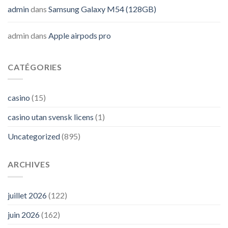
admin
dans
Samsung Galaxy M54 (128GB)
admin
dans
Apple airpods pro
CATÉGORIES
casino
(15)
casino utan svensk licens
(1)
Uncategorized
(895)
ARCHIVES
juillet 2026
(122)
juin 2026
(162)