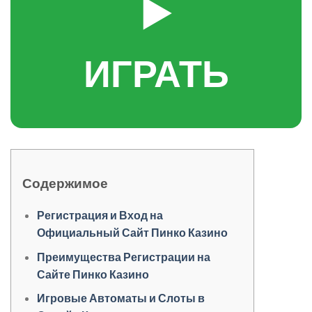
▶️
ИГРАТЬ
Содержимое
Регистрация и Вход на
Официальный Сайт Пинко Казино
Преимущества Регистрации на
Сайте Пинко Казино
Игровые Автоматы и Слоты в