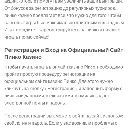
акций, которые помогут вам увеличить ваши выигрыши.
От бонусов за регистрацию до регулярных турниров,
пинко казино предлагает все, что нужно для того, чтобы
ваш опыт игры был максимально приятным и выгодным.
Итак, не ждите – зарегистрируйтесь на пинко и начните
играть прямо сейчас!
Регистрация и Вход на Официальный Сайт
Пинко Казино
Чтобы начать играть в онлайн казино Pinco, необходимо
пройти простую процедуру регистрации на
официальном сайте казино Пинко. Для этого нужно
кликнуть на кнопку « Регистрация » и заполнить форму с
личными данными, включая имя, фамилию, адрес
электронной почты и пароль.
После регистрации вы сможете войти на сайт, используя
свой логин и пароль. Если у вас возникли проблемы с