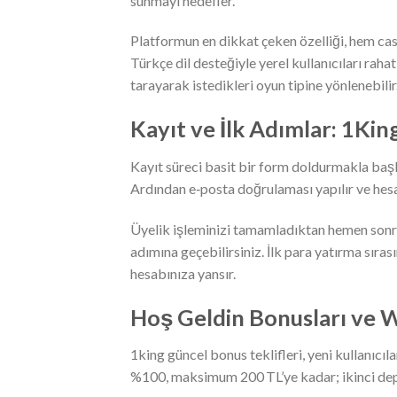
sunmayı hedefler.
Platformun en dikkat çeken özelliği, hem cas
Türkçe dil desteğiyle yerel kullanıcıları raha
tarayarak istedikleri oyun tipine yönlenebilir
Kayıt ve İlk Adımlar: 1Kin
Kayıt süreci basit bir form doldurmakla başlar
Ardından e‑posta doğrulaması yapılır ve hesab
Üyelik işleminizi tamamladıktan hemen sonr
adımına geçebilirsiniz. İlk para yatırma sır
hesabınıza yansır.
Hoş Geldin Bonusları ve W
1king güncel bonus teklifleri, yeni kullanıcı
%100, maksimum 200 TL’ye kadar; ikinci dep