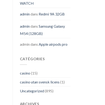
WATCH
admin
dans
Redmi 9A 32GB
admin
dans
Samsung Galaxy
M54 (128GB)
admin
dans
Apple airpods pro
CATÉGORIES
casino
(15)
casino utan svensk licens
(1)
Uncategorized
(895)
ARCHIVES