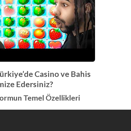
ürkiye’de Casino ve Bahis
mize Edersiniz?
ormun Temel Özellikleri