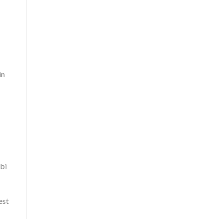
in
ibi
est