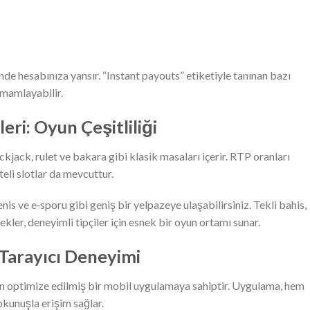
nde hesabınıza yansır. “Instant payouts” etiketiyle tanınan bazı
amamlayabilir.
eri: Oyun Çeşitliliği
kjack, rulet ve bakara gibi klasik masaları içerir. RTP oranları
eli slotlar da mevcuttur.
nis ve e‑sporu gibi geniş bir yelpazeye ulaşabilirsiniz. Tekli bahis,
kler, deneyimli tipçiler için esnek bir oyun ortamı sunar.
Tarayıcı Deneyimi
çin optimize edilmiş bir mobil uygulamaya sahiptir. Uygulama, hem
kunuşla erişim sağlar.