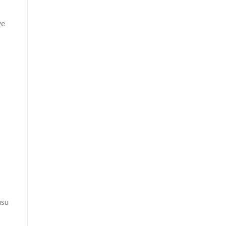
ve
usu