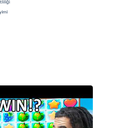
liliği
yimi