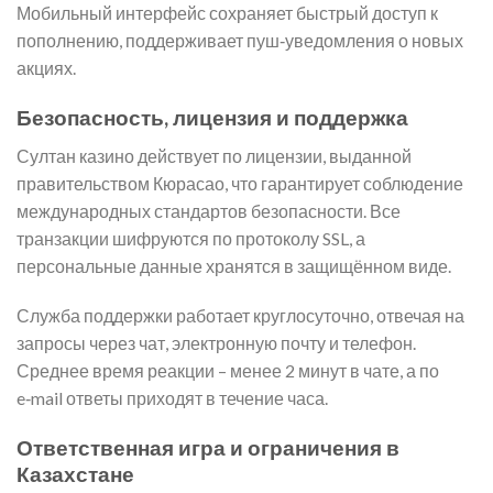
Мобильный интерфейс сохраняет быстрый доступ к
пополнению, поддерживает пуш‑уведомления о новых
акциях.
Безопасность, лицензия и поддержка
Султан казино действует по лицензии, выданной
правительством Кюрасао, что гарантирует соблюдение
международных стандартов безопасности. Все
транзакции шифруются по протоколу SSL, а
персональные данные хранятся в защищённом виде.
Служба поддержки работает круглосуточно, отвечая на
запросы через чат, электронную почту и телефон.
Среднее время реакции – менее 2 минут в чате, а по
e‑mail ответы приходят в течение часа.
Ответственная игра и ограничения в
Казахстане