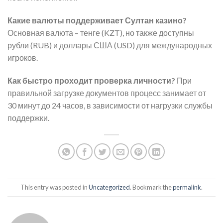
Какие валюты поддерживает Султан казино?
Основная валюта – тенге (KZT), но также доступны
рубли (RUB) и доллары США (USD) для международных
игроков.
Как быстро проходит проверка личности?
При
правильной загрузке документов процесс занимает от
30 минут до 24 часов, в зависимости от нагрузки службы
поддержки.
This entry was posted in
Uncategorized
. Bookmark the
permalink
.