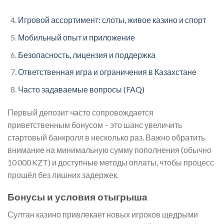
Игровой ассортимент: слоты, живое казино и спорт
Мобильный опыт и приложение
Безопасность, лицензия и поддержка
Ответственная игра и ограничения в Казахстане
Часто задаваемые вопросы (FAQ)
Первый депозит часто сопровождается
приветственным бонусом – это шанс увеличить
стартовый банкролл в несколько раз. Важно обратить
внимание на минимальную сумму пополнения (обычно
10 000 KZT) и доступные методы оплаты, чтобы процесс
прошёл без лишних задержек.
Бонусы и условия отыгрыша
Султан казино привлекает новых игроков щедрыми