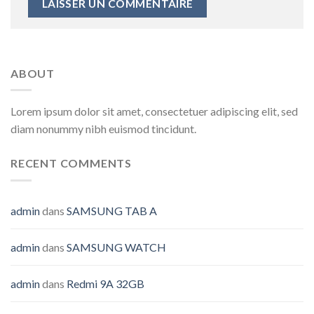
ABOUT
Lorem ipsum dolor sit amet, consectetuer adipiscing elit, sed
diam nonummy nibh euismod tincidunt.
RECENT COMMENTS
admin
dans
SAMSUNG TAB A
admin
dans
SAMSUNG WATCH
admin
dans
Redmi 9A 32GB