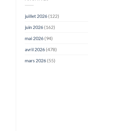
juillet 2026
(122)
juin 2026
(162)
mai 2026
(94)
avril 2026
(478)
mars 2026
(55)