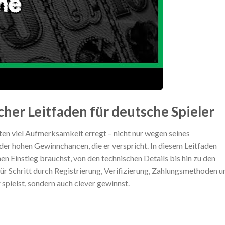
scher Leitfaden für deutsche Spieler
ten viel Aufmerksamkeit erregt – nicht nur wegen seines
der hohen Gewinnchancen, die er verspricht. In diesem Leitfaden
chen Einstieg brauchst, von den technischen Details bis hin zu den
r Schritt durch Registrierung, Verifizierung, Zahlungsmethoden u
 spielst, sondern auch clever gewinnst.