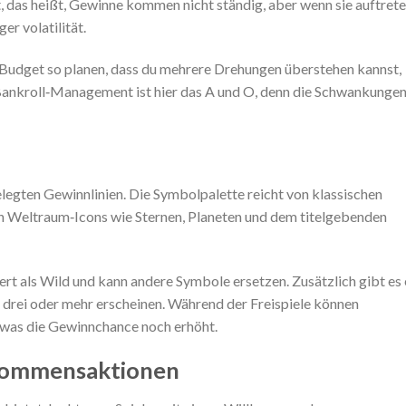
ft, das heißt, Gewinne kommen nicht ständig, aber wenn sie auftrete
er volatilität.
n Budget so planen, dass du mehrere Drehungen überstehen kannst,
s Bankroll‑Management ist hier das A und O, denn die Schwankunge
elegten Gewinnlinien. Die Symbolpalette reicht von klassischen
llen Weltraum‑Icons wie Sternen, Planeten und dem titelgebenden
t als Wild und kann andere Symbole ersetzen. Zusätzlich gibt es 
n drei oder mehr erscheinen. Während der Freispiele können
, was die Gewinnchance noch erhöht.
kommensaktionen