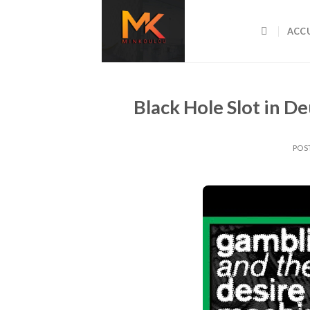
Skip
to
ACCU
content
Black Hole Slot in D
POS