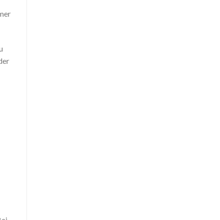
mmer
u
der
Bei