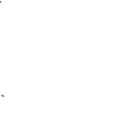
n,
n
ein