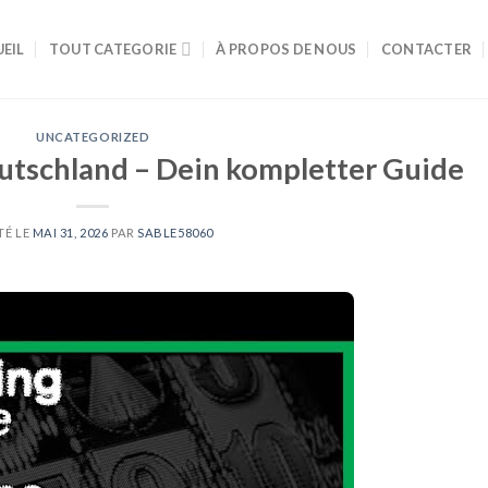
EIL
TOUT CATEGORIE
À PROPOS DE NOUS
CONTACTER
UNCATEGORIZED
eutschland – Dein kompletter Guide
TÉ LE
MAI 31, 2026
PAR
SABLE58060