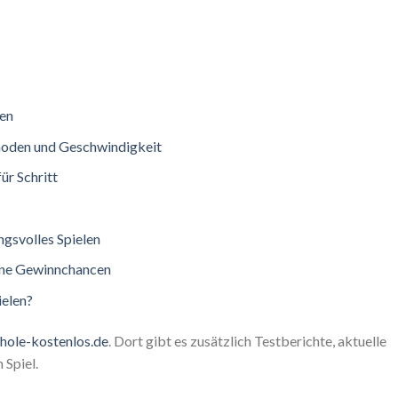
en
hoden und Geschwindigkeit
ür Schritt
ngsvolles Spielen
eine Gewinnchancen
ielen?
hole-kostenlos.de
. Dort gibt es zusätzlich Testberichte, aktuelle
Spiel.