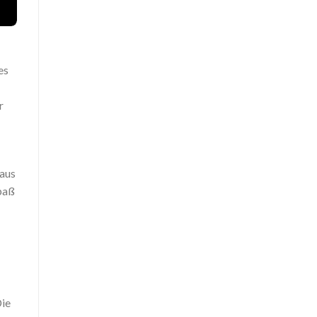
es
r
 aus
Spaß
Die