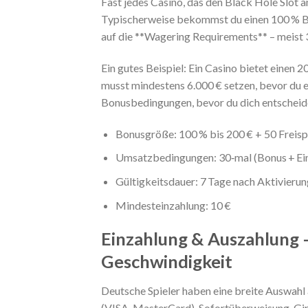
Fast jedes Casino, das den Black Hole Slot 
Typischerweise bekommst du einen 100 % Bon
auf die **Wagering Requirements** – meist 
Ein gutes Beispiel: Ein Casino bietet einen
musst mindestens 6.000 € setzen, bevor du e
Bonusbedingungen, bevor du dich entscheid
Bonusgröße: 100 % bis 200 € + 50 Freisp
Umsatzbedingungen: 30‑mal (Bonus + Ei
Gültigkeitsdauer: 7 Tage nach Aktivierun
Mindesteinzahlung: 10 €
Einzahlung & Auszahlung
Geschwindigkeit
Deutsche Spieler haben eine breite Auswahl
(VISA, MasterCard), Sofortüberweisung, Giro