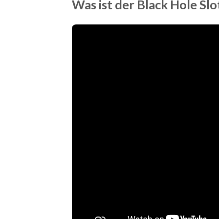
Was ist der Black Hole Slo