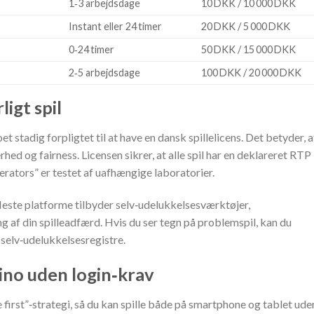
1‑3 arbejdsdage
10 DKK / 10 000 DKK
Instant eller 24 timer
20 DKK / 5 000 DKK
0‑24 timer
50 DKK / 15 000 DKK
2‑5 arbejdsdage
100 DKK / 20 000 DKK
ligt spil
t stadig forpligtet til at have en dansk spillelicens. Det betyder, a
d og fairness. Licensen sikrer, at alle spil har en deklareret RTP
rators” er testet af uafhængige laboratorier.
 fleste platforme tilbyder selv‑udelukkelsesværktøjer,
 af din spilleadfærd. Hvis du ser tegn på problemspil, kan du
 selv‑udelukkelsesregistre.
sino uden login‑krav
irst”‑strategi, så du kan spille både på smartphone og tablet ude