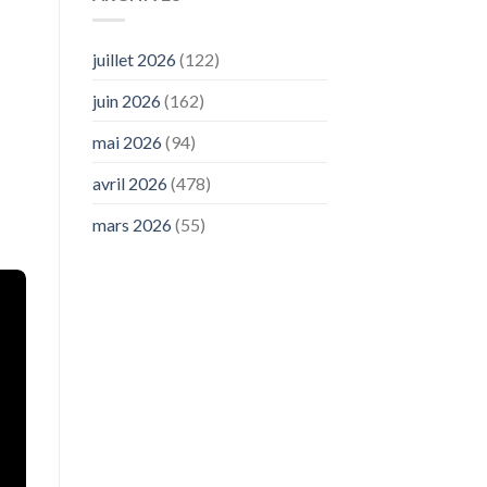
juillet 2026
(122)
juin 2026
(162)
mai 2026
(94)
avril 2026
(478)
mars 2026
(55)