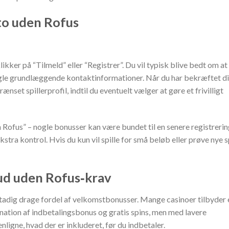
to uden Rofus
kker på “Tilmeld” eller “Registrer”. Du vil typisk blive bedt om at
nogle grundlæggende kontaktinformationer. Når du har bekræftet d
nset spillerprofil, indtil du eventuelt vælger at gøre et frivilligt
en Rofus” – nogle bonusser kan være bundet til en senere registrerin
tra kontrol. Hvis du kun vil spille for små beløb eller prøve nye sp
ud uden Rofus‑krav
stadig drage fordel af velkomstbonusser. Mange casinoer tilbyder 
ation af indbetalingsbonus og gratis spins, men med lavere
igne, hvad der er inkluderet, før du indbetaler.