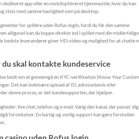
en dedikeret app eller en mobiloptimeret hjemmeside, hvor du kan
 og slots med samme hastighed som på desktop.
egmenter for spillere uden Rofus‑login, fordi du får den samme
n alligevel kan du hoppe direkte ind i spillet med din midlertidige
de bedste leverandører giver HD‑video og mulighed for at chatte 
 du skal kontakte kundeservice
 blive bedt om at gennemgå en KYC‑verifikation (Know Your Custom
inger. Det kan indebære upload af ID, adressebevis eller
der denne proces, er det kundesupporten, der hjælper.
gheder: live chat, telefon og e‑mail. Vælg den kanal, der passer dig
dgå forsinkelser. En hurtig og venlig support kan gøre forskellen
on.
m casino uden Rofus login