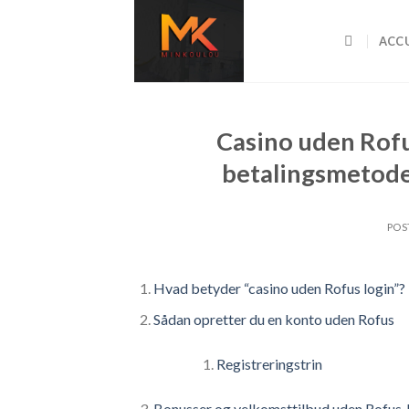
Skip
to
ACCU
content
Casino uden Rofu
betalingsmetode
POS
Hvad betyder “casino uden Rofus login”?
Sådan opretter du en konto uden Rofus
Registreringstrin
Bonusser og velkomsttilbud uden Rofus‑