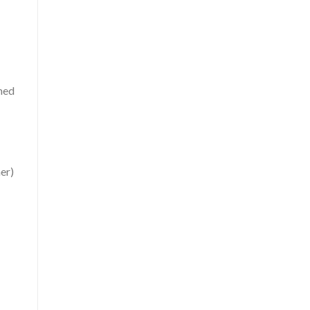
med
er)