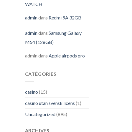
WATCH
admin
dans
Redmi 9A 32GB
admin
dans
Samsung Galaxy
M54 (128GB)
admin
dans
Apple airpods pro
CATÉGORIES
casino
(15)
casino utan svensk licens
(1)
Uncategorized
(895)
ARCHIVES