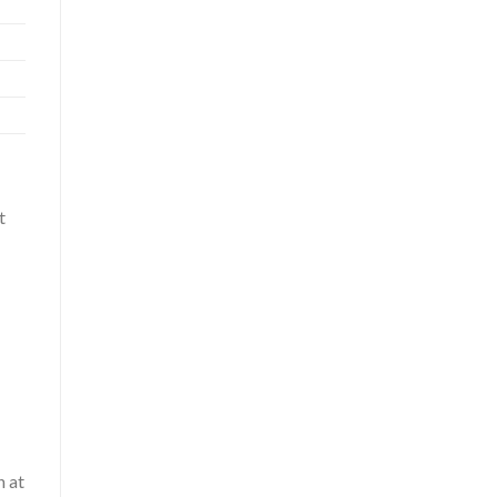
t
n at