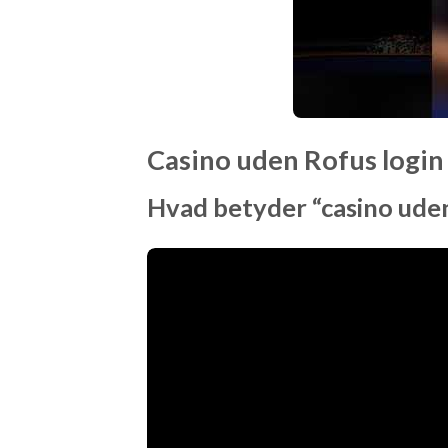
Casino uden Rofus login –
Hvad betyder “casino uden