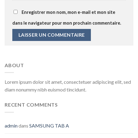
Enregistrer mon nom, mon e-mail et mon site
dans le navigateur pour mon prochain commentaire.
ABOUT
Lorem ipsum dolor sit amet, consectetuer adipiscing elit, sed
diam nonummy nibh euismod tincidunt.
RECENT COMMENTS
admin
dans
SAMSUNG TAB A