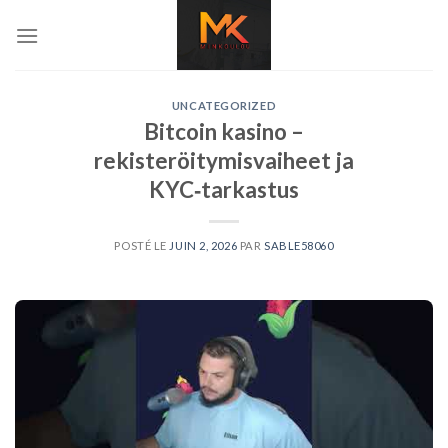
Skip
to
content
UNCATEGORIZED
Bitcoin kasino –
rekisteröitymisvaiheet ja
KYC‑tarkastus
POSTÉ LE
JUIN 2, 2026
PAR
SABLE58060