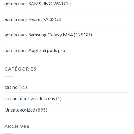
admin
dans
SAMSUNG WATCH
admin
dans
Redmi 9A 32GB
admin
dans
Samsung Galaxy M54 (128GB)
admin
dans
Apple airpods pro
CATÉGORIES
casino
(15)
casino utan svensk licens
(1)
Uncategorized
(895)
ARCHIVES