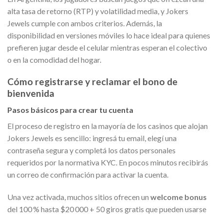
alta tasa de retorno (RTP) y volatilidad media, y Jokers
Jewels cumple con ambos criterios. Además, la
disponibilidad en versiones móviles lo hace ideal para quienes
prefieren jugar desde el celular mientras esperan el colectivo
o en la comodidad del hogar.
Cómo registrarse y reclamar el bono de
bienvenida
Pasos básicos para crear tu cuenta
El proceso de registro en la mayoría de los casinos que alojan
Jokers Jewels es sencillo: ingresá tu email, elegí una
contraseña segura y completá los datos personales
requeridos por la normativa KYC. En pocos minutos recibirás
un correo de confirmación para activar la cuenta.
Una vez activada, muchos sitios ofrecen un
welcome bonus
del 100 % hasta $20 000 + 50 giros gratis que pueden usarse