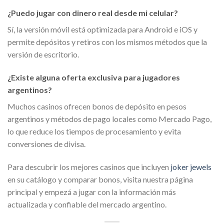
¿Puedo jugar con dinero real desde mi celular?
Sí, la versión móvil está optimizada para Android e iOS y
permite depósitos y retiros con los mismos métodos que la
versión de escritorio.
¿Existe alguna oferta exclusiva para jugadores
argentinos?
Muchos casinos ofrecen bonos de depósito en pesos
argentinos y métodos de pago locales como Mercado Pago,
lo que reduce los tiempos de procesamiento y evita
conversiones de divisa.
Para descubrir los mejores casinos que incluyen
joker jewels
en su catálogo y comparar bonos, visita nuestra página
principal y empezá a jugar con la información más
actualizada y confiable del mercado argentino.