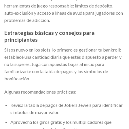
herramientas de juego responsable: límites de depósito,
auto‑exclusión y acceso a líneas de ayuda para jugadores con
problemas de adicción.
Estrategias básicas y consejos para
principiantes
Si sos nuevo en los slots, lo primero es gestionar tu bankroll:
establecé una cantidad diaria que estés dispuesto a perder y
no la superes. Jugá con apuestas bajas al inicio para
familiarizarte con la tabla de pagos y los símbolos de
bonificación.
Algunas recomendaciones prácticas:
Revisá la tabla de pagos de Jokers Jewels para identificar
símbolos de mayor valor.
Aprovechá los giros gratis y los multiplicadores que