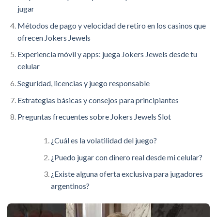
jugar
Métodos de pago y velocidad de retiro en los casinos que
ofrecen Jokers Jewels
Experiencia móvil y apps: juega Jokers Jewels desde tu
celular
Seguridad, licencias y juego responsable
Estrategias básicas y consejos para principiantes
Preguntas frecuentes sobre Jokers Jewels Slot
¿Cuál es la volatilidad del juego?
¿Puedo jugar con dinero real desde mi celular?
¿Existe alguna oferta exclusiva para jugadores
argentinos?