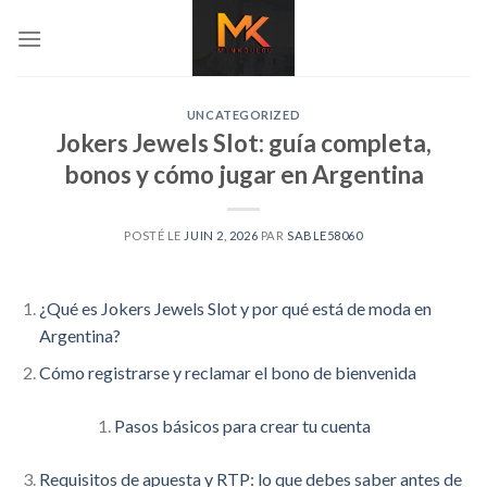
Skip
to
content
UNCATEGORIZED
Jokers Jewels Slot: guía completa,
bonos y cómo jugar en Argentina
POSTÉ LE
JUIN 2, 2026
PAR
SABLE58060
¿Qué es Jokers Jewels Slot y por qué está de moda en
Argentina?
Cómo registrarse y reclamar el bono de bienvenida
Pasos básicos para crear tu cuenta
Requisitos de apuesta y RTP: lo que debes saber antes de