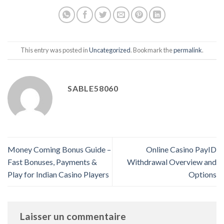
This entry was posted in
Uncategorized
. Bookmark the
permalink
.
SABLE58060
Money Coming Bonus Guide –
Online Casino PayID
Fast Bonuses, Payments &
Withdrawal Overview and
Play for Indian Casino Players
Options
Laisser un commentaire