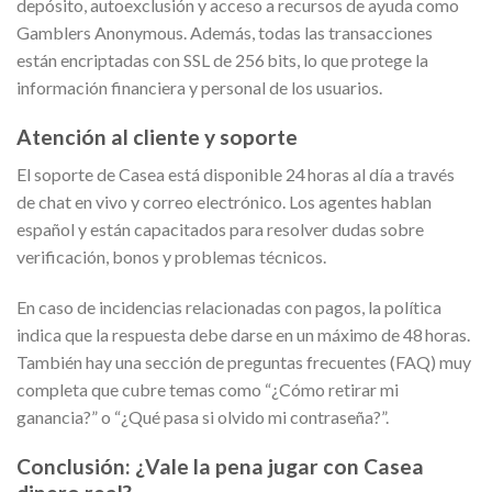
depósito, autoexclusión y acceso a recursos de ayuda como
Gamblers Anonymous. Además, todas las transacciones
están encriptadas con SSL de 256 bits, lo que protege la
información financiera y personal de los usuarios.
Atención al cliente y soporte
El soporte de Casea está disponible 24 horas al día a través
de chat en vivo y correo electrónico. Los agentes hablan
español y están capacitados para resolver dudas sobre
verificación, bonos y problemas técnicos.
En caso de incidencias relacionadas con pagos, la política
indica que la respuesta debe darse en un máximo de 48 horas.
También hay una sección de preguntas frecuentes (FAQ) muy
completa que cubre temas como “¿Cómo retirar mi
ganancia?” o “¿Qué pasa si olvido mi contraseña?”.
Conclusión: ¿Vale la pena jugar con Casea