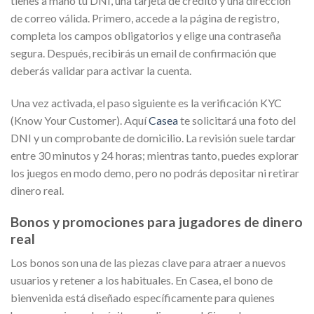
tienes a mano tu DNI, una tarjeta de crédito y una dirección
de correo válida. Primero, accede a la página de registro,
completa los campos obligatorios y elige una contraseña
segura. Después, recibirás un email de confirmación que
deberás validar para activar la cuenta.
Una vez activada, el paso siguiente es la verificación KYC
(Know Your Customer). Aquí
Casea
te solicitará una foto del
DNI y un comprobante de domicilio. La revisión suele tardar
entre 30 minutos y 24 horas; mientras tanto, puedes explorar
los juegos en modo demo, pero no podrás depositar ni retirar
dinero real.
Bonos y promociones para jugadores de dinero
real
Los bonos son una de las piezas clave para atraer a nuevos
usuarios y retener a los habituales. En Casea, el bono de
bienvenida está diseñado específicamente para quienes