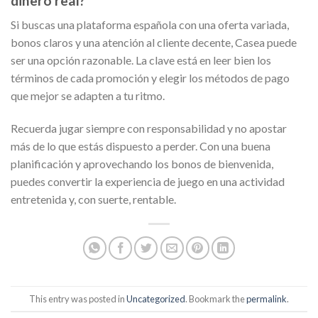
dinero real?
Si buscas una plataforma española con una oferta variada,
bonos claros y una atención al cliente decente, Casea puede
ser una opción razonable. La clave está en leer bien los
términos de cada promoción y elegir los métodos de pago
que mejor se adapten a tu ritmo.
Recuerda jugar siempre con responsabilidad y no apostar
más de lo que estás dispuesto a perder. Con una buena
planificación y aprovechando los bonos de bienvenida,
puedes convertir la experiencia de juego en una actividad
entretenida y, con suerte, rentable.
This entry was posted in
Uncategorized
. Bookmark the
permalink
.