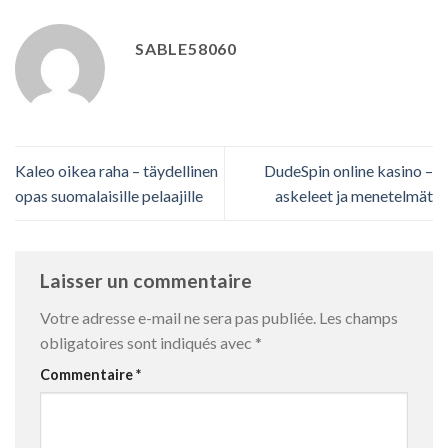
SABLE58060
Kaleo oikea raha – täydellinen
DudeSpin online kasino –
opas suomalaisille pelaajille
askeleet ja menetelmät
Laisser un commentaire
Votre adresse e-mail ne sera pas publiée.
Les champs
obligatoires sont indiqués avec
*
Commentaire
*