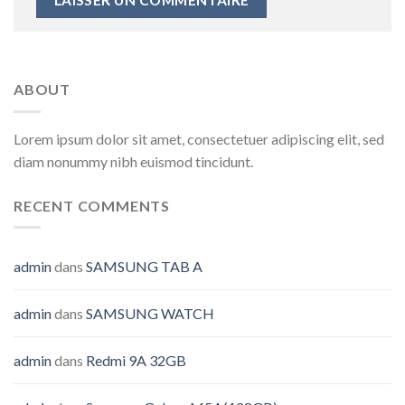
ABOUT
Lorem ipsum dolor sit amet, consectetuer adipiscing elit, sed
diam nonummy nibh euismod tincidunt.
RECENT COMMENTS
admin
dans
SAMSUNG TAB A
admin
dans
SAMSUNG WATCH
admin
dans
Redmi 9A 32GB