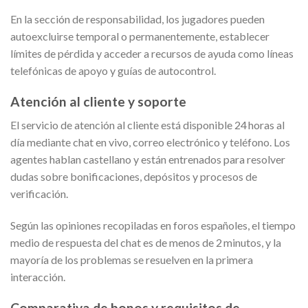
En la sección de responsabilidad, los jugadores pueden
autoexcluirse temporal o permanentemente, establecer
límites de pérdida y acceder a recursos de ayuda como líneas
telefónicas de apoyo y guías de autocontrol.
Atención al cliente y soporte
El servicio de atención al cliente está disponible 24 horas al
día mediante chat en vivo, correo electrónico y teléfono. Los
agentes hablan castellano y están entrenados para resolver
dudas sobre bonificaciones, depósitos y procesos de
verificación.
Según las opiniones recopiladas en foros españoles, el tiempo
medio de respuesta del chat es de menos de 2 minutos, y la
mayoría de los problemas se resuelven en la primera
interacción.
Comparativa de bonos y requisitos de