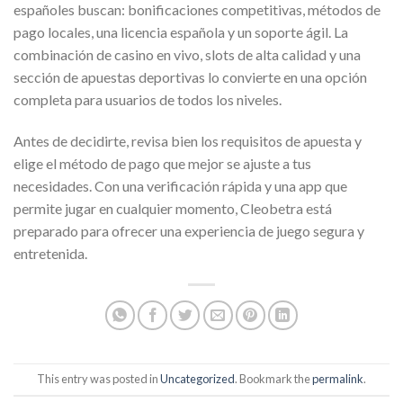
españoles buscan: bonificaciones competitivas, métodos de
pago locales, una licencia española y un soporte ágil. La
combinación de casino en vivo, slots de alta calidad y una
sección de apuestas deportivas lo convierte en una opción
completa para usuarios de todos los niveles.
Antes de decidirte, revisa bien los requisitos de apuesta y
elige el método de pago que mejor se ajuste a tus
necesidades. Con una verificación rápida y una app que
permite jugar en cualquier momento, Cleobetra está
preparado para ofrecer una experiencia de juego segura y
entretenida.
This entry was posted in
Uncategorized
. Bookmark the
permalink
.