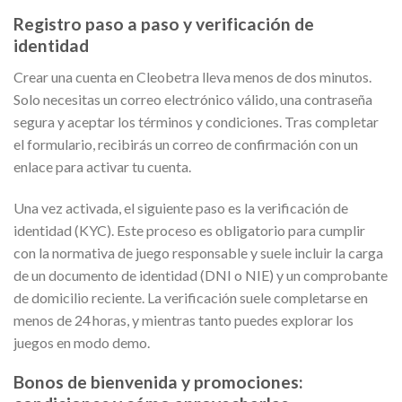
Registro paso a paso y verificación de
identidad
Crear una cuenta en Cleobetra lleva menos de dos minutos.
Solo necesitas un correo electrónico válido, una contraseña
segura y aceptar los términos y condiciones. Tras completar
el formulario, recibirás un correo de confirmación con un
enlace para activar tu cuenta.
Una vez activada, el siguiente paso es la verificación de
identidad (KYC). Este proceso es obligatorio para cumplir
con la normativa de juego responsable y suele incluir la carga
de un documento de identidad (DNI o NIE) y un comprobante
de domicilio reciente. La verificación suele completarse en
menos de 24 horas, y mientras tanto puedes explorar los
juegos en modo demo.
Bonos de bienvenida y promociones: