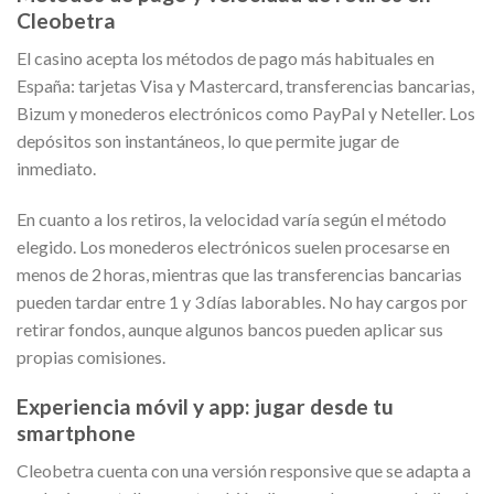
Cleobetra
El casino acepta los métodos de pago más habituales en
España: tarjetas Visa y Mastercard, transferencias bancarias,
Bizum y monederos electrónicos como PayPal y Neteller. Los
depósitos son instantáneos, lo que permite jugar de
inmediato.
En cuanto a los retiros, la velocidad varía según el método
elegido. Los monederos electrónicos suelen procesarse en
menos de 2 horas, mientras que las transferencias bancarias
pueden tardar entre 1 y 3 días laborables. No hay cargos por
retirar fondos, aunque algunos bancos pueden aplicar sus
propias comisiones.
Experiencia móvil y app: jugar desde tu
smartphone
Cleobetra cuenta con una versión responsive que se adapta a