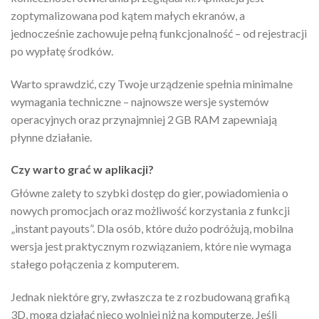
zoptymalizowana pod kątem małych ekranów, a
jednocześnie zachowuje pełną funkcjonalność – od rejestracji
po wypłatę środków.
Warto sprawdzić, czy Twoje urządzenie spełnia minimalne
wymagania techniczne – najnowsze wersje systemów
operacyjnych oraz przynajmniej 2 GB RAM zapewniają
płynne działanie.
Czy warto grać w aplikacji?
Główne zalety to szybki dostęp do gier, powiadomienia o
nowych promocjach oraz możliwość korzystania z funkcji
„instant payouts”. Dla osób, które dużo podróżują, mobilna
wersja jest praktycznym rozwiązaniem, które nie wymaga
stałego połączenia z komputerem.
Jednak niektóre gry, zwłaszcza te z rozbudowaną grafiką
3D, mogą działać nieco wolniej niż na komputerze. Jeśli