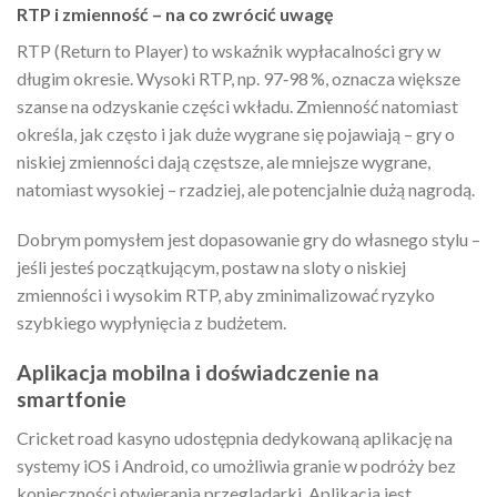
RTP i zmienność – na co zwrócić uwagę
RTP (Return to Player) to wskaźnik wypłacalności gry w
długim okresie. Wysoki RTP, np. 97‑98 %, oznacza większe
szanse na odzyskanie części wkładu. Zmienność natomiast
określa, jak często i jak duże wygrane się pojawiają – gry o
niskiej zmienności dają częstsze, ale mniejsze wygrane,
natomiast wysokiej – rzadziej, ale potencjalnie dużą nagrodą.
Dobrym pomysłem jest dopasowanie gry do własnego stylu –
jeśli jesteś początkującym, postaw na sloty o niskiej
zmienności i wysokim RTP, aby zminimalizować ryzyko
szybkiego wypłynięcia z budżetem.
Aplikacja mobilna i doświadczenie na
smartfonie
Cricket road kasyno udostępnia dedykowaną aplikację na
systemy iOS i Android, co umożliwia granie w podróży bez
konieczności otwierania przeglądarki. Aplikacja jest