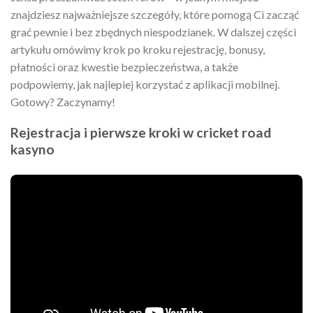
znajdziesz najważniejsze szczegóły, które pomogą Ci zacząć
grać pewnie i bez zbędnych niespodzianek. W dalszej części
artykułu omówimy krok po kroku rejestrację, bonusy,
płatności oraz kwestie bezpieczeństwa, a także
podpowiemy, jak najlepiej korzystać z aplikacji mobilnej.
Gotowy? Zaczynamy!
Rejestracja i pierwsze kroki w cricket road
kasyno