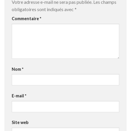
Votre adresse e-mail ne sera pas publiée.
Les champs
obligatoires sont indiqués avec
*
Commentaire
*
Nom
*
E-mail
*
Site web