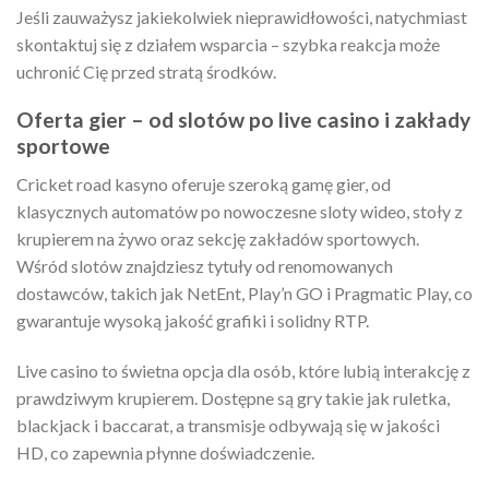
Jeśli zauważysz jakiekolwiek nieprawidłowości, natychmiast
skontaktuj się z działem wsparcia – szybka reakcja może
uchronić Cię przed stratą środków.
Oferta gier – od slotów po live casino i zakłady
sportowe
Cricket road kasyno oferuje szeroką gamę gier, od
klasycznych automatów po nowoczesne sloty wideo, stoły z
krupierem na żywo oraz sekcję zakładów sportowych.
Wśród slotów znajdziesz tytuły od renomowanych
dostawców, takich jak NetEnt, Play’n GO i Pragmatic Play, co
gwarantuje wysoką jakość grafiki i solidny RTP.
Live casino to świetna opcja dla osób, które lubią interakcję z
prawdziwym krupierem. Dostępne są gry takie jak ruletka,
blackjack i baccarat, a transmisje odbywają się w jakości
HD, co zapewnia płynne doświadczenie.