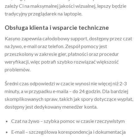
zależy Ci na maksymalnej jakości wizualnej, lepszy będzie
tradycyjny przeglądarek na laptopie.
Obsługa klienta i wsparcie techniczne
Kasyno zapewnia całodobowy support, dostępny przez czat
na żywo, e‑mail oraz telefon. Zespół pomocy jest
przeszkolony w zakresie gier, płatności oraz procedur
weryfikacji, więc potrafi szybko rozwiązać większość
problemów.
Średni czas odpowiedzi w czacie wynosi nie więcej niż 2‑3
minuty, a w przypadku e‑maila – do 24 godzin. Dla bardziej
skomplikowanych spraw, takich jak spory dotyczące wypłat,
dostępny jest dedykowany menedżer konta.
Czat na żywo – szybka pomoc w czasie rzeczywistym
E‑mail – szczegółowa korespondencja i dokumentacja