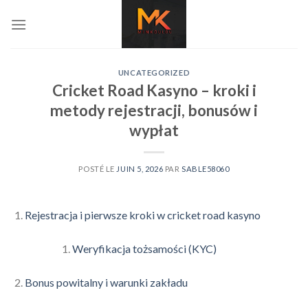
Skip
to
content
UNCATEGORIZED
Cricket Road Kasyno – kroki i
metody rejestracji, bonusów i
wypłat
POSTÉ LE
JUIN 5, 2026
PAR
SABLE58060
Rejestracja i pierwsze kroki w cricket road kasyno
Weryfikacja tożsamości (KYC)
Bonus powitalny i warunki zakładu