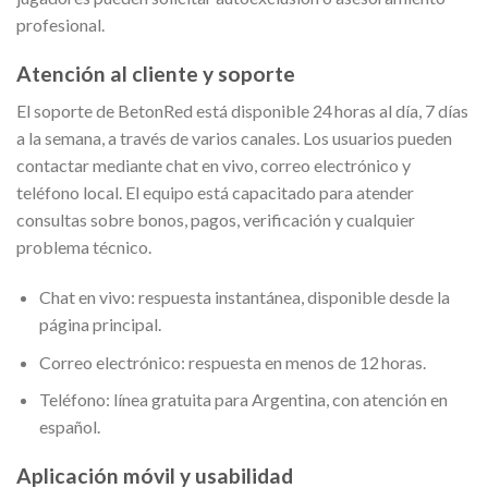
profesional.
Atención al cliente y soporte
El soporte de BetonRed está disponible 24 horas al día, 7 días
a la semana, a través de varios canales. Los usuarios pueden
contactar mediante chat en vivo, correo electrónico y
teléfono local. El equipo está capacitado para atender
consultas sobre bonos, pagos, verificación y cualquier
problema técnico.
Chat en vivo: respuesta instantánea, disponible desde la
página principal.
Correo electrónico: respuesta en menos de 12 horas.
Teléfono: línea gratuita para Argentina, con atención en
español.
Aplicación móvil y usabilidad