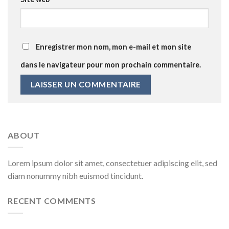
Enregistrer mon nom, mon e-mail et mon site
dans le navigateur pour mon prochain commentaire.
ABOUT
Lorem ipsum dolor sit amet, consectetuer adipiscing elit, sed
diam nonummy nibh euismod tincidunt.
RECENT COMMENTS