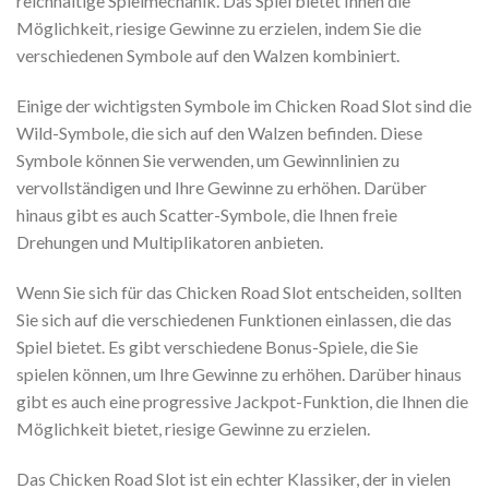
reichhaltige Spielmechanik. Das Spiel bietet Ihnen die
Möglichkeit, riesige Gewinne zu erzielen, indem Sie die
verschiedenen Symbole auf den Walzen kombiniert.
Einige der wichtigsten Symbole im Chicken Road Slot sind die
Wild-Symbole, die sich auf den Walzen befinden. Diese
Symbole können Sie verwenden, um Gewinnlinien zu
vervollständigen und Ihre Gewinne zu erhöhen. Darüber
hinaus gibt es auch Scatter-Symbole, die Ihnen freie
Drehungen und Multiplikatoren anbieten.
Wenn Sie sich für das Chicken Road Slot entscheiden, sollten
Sie sich auf die verschiedenen Funktionen einlassen, die das
Spiel bietet. Es gibt verschiedene Bonus-Spiele, die Sie
spielen können, um Ihre Gewinne zu erhöhen. Darüber hinaus
gibt es auch eine progressive Jackpot-Funktion, die Ihnen die
Möglichkeit bietet, riesige Gewinne zu erzielen.
Das Chicken Road Slot ist ein echter Klassiker, der in vielen