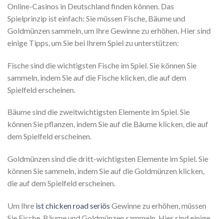
Online-Casinos in Deutschland finden können. Das
Spielprinzip ist einfach: Sie müssen Fische, Bäume und
Goldmünzen sammeln, um Ihre Gewinne zu erhöhen. Hier sind
einige Tipps, um Sie bei Ihrem Spiel zu unterstützen:
Fische sind die wichtigsten Fische im Spiel. Sie können Sie
sammeln, indem Sie auf die Fische klicken, die auf dem
Spielfeld erscheinen.
Bäume sind die zweitwichtigsten Elemente im Spiel. Sie
können Sie pflanzen, indem Sie auf die Bäume klicken, die auf
dem Spielfeld erscheinen.
Goldmünzen sind die dritt-wichtigsten Elemente im Spiel. Sie
können Sie sammeln, indem Sie auf die Goldmünzen klicken,
die auf dem Spielfeld erscheinen.
Um Ihre
ist chicken road seriös
Gewinne zu erhöhen, müssen
Sie Fische, Bäume und Goldmünzen sammeln. Hier sind einige