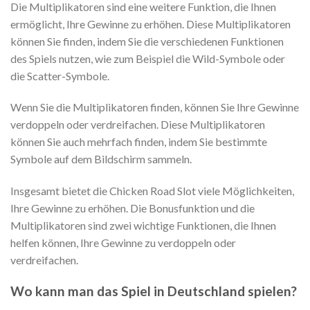
Die Multiplikatoren sind eine weitere Funktion, die Ihnen
ermöglicht, Ihre Gewinne zu erhöhen. Diese Multiplikatoren
können Sie finden, indem Sie die verschiedenen Funktionen
des Spiels nutzen, wie zum Beispiel die Wild-Symbole oder
die Scatter-Symbole.
Wenn Sie die Multiplikatoren finden, können Sie Ihre Gewinne
verdoppeln oder verdreifachen. Diese Multiplikatoren
können Sie auch mehrfach finden, indem Sie bestimmte
Symbole auf dem Bildschirm sammeln.
Insgesamt bietet die Chicken Road Slot viele Möglichkeiten,
Ihre Gewinne zu erhöhen. Die Bonusfunktion und die
Multiplikatoren sind zwei wichtige Funktionen, die Ihnen
helfen können, Ihre Gewinne zu verdoppeln oder
verdreifachen.
Wo kann man das Spiel in Deutschland spielen?