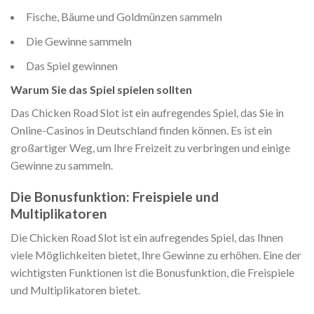
Fische, Bäume und Goldmünzen sammeln
Die Gewinne sammeln
Das Spiel gewinnen
Warum Sie das Spiel spielen sollten
Das Chicken Road Slot ist ein aufregendes Spiel, das Sie in
Online-Casinos in Deutschland finden können. Es ist ein
großartiger Weg, um Ihre Freizeit zu verbringen und einige
Gewinne zu sammeln.
Die Bonusfunktion: Freispiele und
Multiplikatoren
Die Chicken Road Slot ist ein aufregendes Spiel, das Ihnen
viele Möglichkeiten bietet, Ihre Gewinne zu erhöhen. Eine der
wichtigsten Funktionen ist die Bonusfunktion, die Freispiele
und Multiplikatoren bietet.