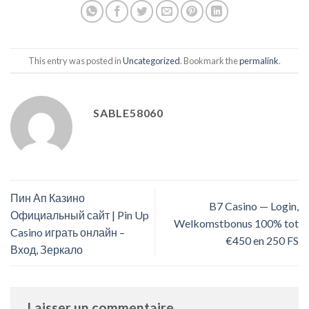
This entry was posted in
Uncategorized
. Bookmark the
permalink
.
SABLE58060
Пин Ап Казино
B7 Casino — Login,
Официальный сайт | Pin Up
Welkomstbonus 100% tot
Casino играть онлайн –
€450 en 250 FS
Вход, Зеркало
Laisser un commentaire