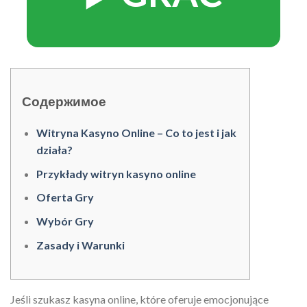
Содержимое
Witryna Kasyno Online – Co to jest i jak
działa?
Przykłady witryn kasyno online
Oferta Gry
Wybór Gry
Zasady i Warunki
Jeśli szukasz kasyna online, które oferuje emocjonujące