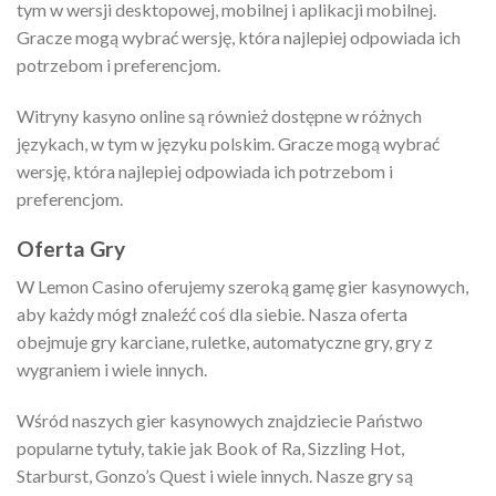
tym w wersji desktopowej, mobilnej i aplikacji mobilnej.
Gracze mogą wybrać wersję, która najlepiej odpowiada ich
potrzebom i preferencjom.
Witryny kasyno online są również dostępne w różnych
językach, w tym w języku polskim. Gracze mogą wybrać
wersję, która najlepiej odpowiada ich potrzebom i
preferencjom.
Oferta Gry
W Lemon Casino oferujemy szeroką gamę gier kasynowych,
aby każdy mógł znaleźć coś dla siebie. Nasza oferta
obejmuje gry karciane, ruletke, automatyczne gry, gry z
wygraniem i wiele innych.
Wśród naszych gier kasynowych znajdziecie Państwo
popularne tytuły, takie jak Book of Ra, Sizzling Hot,
Starburst, Gonzo’s Quest i wiele innych. Nasze gry są