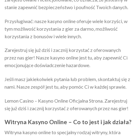
stanie zapewnić bezpieczeństwo i poufność Twoich danych.
Przysługiwać: nasze kasyno online oferuje wiele korzyści, w
tym możliwość korzystania z gier za darmo, możliwość
korzystania z bonusów i wiele innych.
Zarejestruj się już dziś i zacznij korzystać z oferowanych
przez nas gier! Nasze kasyno online jest tu, aby zapewnić Ci
emocjonujące doświadczenie hazardowe.
Jeśli masz jakiekolwiek pytania lub problem, skontaktuj się z
nami. Nasze zespół jest tu, aby pomóc Ci w każdej sprawie.
Lemon Casino – Kasyno Online Oficjalna Strona. Zarejestruj
się już dziś i zacznij korzystać z oferowanych przez nas gier!
Witryna Kasyno Online – Co to jest i jak działa?
Witryna kasyno online to specjalny rodzaj witryny, która