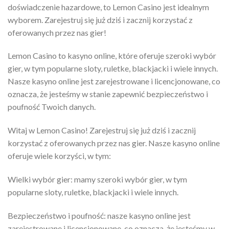
doświadczenie hazardowe, to Lemon Casino jest idealnym
wyborem. Zarejestruj się już dziś i zacznij korzystać z
oferowanych przez nas gier!
Lemon Casino to kasyno online, które oferuje szeroki wybór
gier, w tym popularne sloty, ruletke, blackjacki i wiele innych.
Nasze kasyno online jest zarejestrowane i licencjonowane, co
oznacza, że jesteśmy w stanie zapewnić bezpieczeństwo i
poufność Twoich danych.
Witaj w Lemon Casino! Zarejestruj się już dziś i zacznij
korzystać z oferowanych przez nas gier. Nasze kasyno online
oferuje wiele korzyści, w tym:
Wielki wybór gier: mamy szeroki wybór gier, w tym
popularne sloty, ruletke, blackjacki i wiele innych.
Bezpieczeństwo i poufność: nasze kasyno online jest
zarejestrowane i licencjonowane, co oznacza, że jesteśmy w