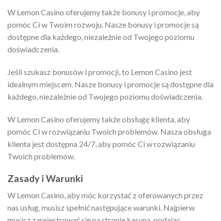
W Lemon Casino oferujemy także bonusy i promocje, aby
pomóc Ci w Twoim rozwoju. Nasze bonusy i promocje są
dostępne dla każdego, niezależnie od Twojego poziomu
doświadczenia.
Jeśli szukasz bonusów i promocji, to Lemon Casino jest
idealnym miejscem. Nasze bonusy i promocje są dostępne dla
każdego, niezależnie od Twojego poziomu doświadczenia.
W Lemon Casino oferujemy także obsługę klienta, aby
pomóc Ci w rozwiązaniu Twoich problemów. Nasza obsługa
klienta jest dostępna 24/7, aby pomóc Ci w rozwiązaniu
Twoich problemów.
Zasady i Warunki
W Lemon Casino, aby móc korzystać z oferowanych przez
nas usług, musisz spełnić następujące warunki. Najpierw
musisz zarejestrować się na stronie kasyna, podając