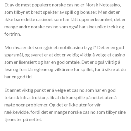
Et av de mest populære norske casino er Norsk Netcasino,
som tilbyr et bredt spekter av spill og bonuser. Men det er
ikke bare dette casinoet som har fått oppmerksomhet, det er
mange andre norske casino som også har sine unike trekk og
fortrinn.
Men hva er det som gjør et mobilcasino trygt? Det er en god
spørsmål, og svaret er at det er veldig viktig å velge et casino
som er lisensiert og har en god omtale. Det er også viktig å
lese og forstå reglene og vilkårene for spillet, for å sikre at du
har en god tid.
Et annet viktig punkt er å velge et casino som har en god
teknisk infrastruktur, slik at du kan spille på nettet uten å
møte noen problemer. Og det er ikke utenfor vår
rækkevidde, fordi det er mange norske casino som tilbyr sine
tjenester på nettet.