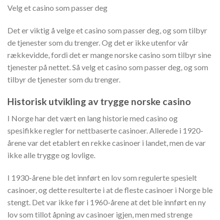
Velg et casino som passer deg
Det er viktig å velge et casino som passer deg, og som tilbyr
de tjenester som du trenger. Og det er ikke utenfor vår
rækkevidde, fordi det er mange norske casino som tilbyr sine
tjenester på nettet. Så velg et casino som passer deg, og som
tilbyr de tjenester som du trenger.
Historisk utvikling av trygge norske casino
I Norge har det vært en lang historie med casino og
spesifikke regler for nettbaserte casinoer. Allerede i 1920-
årene var det etablert en rekke casinoer i landet, men de var
ikke alle trygge og lovlige.
I 1930-årene ble det innført en lov som regulerte spesielt
casinoer, og dette resulterte i at de fleste casinoer i Norge ble
stengt. Det var ikke før i 1960-årene at det ble innført en ny
lov som tillot åpning av casinoer igjen, men med strenge