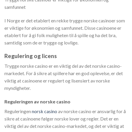
samfunnet
I Norge er det etablert en rekke trygge norske casinoer som
er viktige for økonomien og samfunnet. Disse casinoene er
etablert for å gi folk muligheten til å spille og ha det bra,
samtidig som de er trygge og lovlige.
Regulering og licens
Trygge norske casino er en viktig del av det norske casino-
markedet. For å sikre at spillere har en god oplevelse, er det
viktig at casinoene er regulert og lisensiert av norske
myndigheter.
Reguleringen av norske casino
Reguleringen
norsk casino
av norske casino er ansvarlig for å
sikre at casinoene følger norske lover og regler. Det er en
viktig del av det norske casino-markedet, og det er viktig at