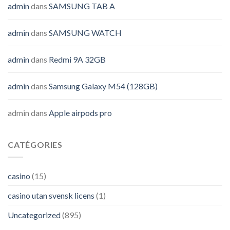
admin
dans
SAMSUNG TAB A
admin
dans
SAMSUNG WATCH
admin
dans
Redmi 9A 32GB
admin
dans
Samsung Galaxy M54 (128GB)
admin
dans
Apple airpods pro
CATÉGORIES
casino
(15)
casino utan svensk licens
(1)
Uncategorized
(895)