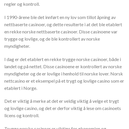
regler og kontroll.
I 1990-årene ble det innført en ny lov som tillot åpning av
nettbaserte casinoer, og dette resulterte i at det ble etablert
en rekke norske nettbaserte casinoer. Disse casinoene var
trygge og lovlige, og de ble kontrollert av norske
myndigheter.
I dag er det etablert en rekke trygge norske casinoer, både i
landet og på nettet. Disse casinoene er kontrollert av norske
myndigheter og de er lovlige i henhold til norske lover. Norsk
nettcasino er et eksempel på et trygt og lovlige casino som er
etablert i Norge.
Det er viktig å merke at det er veldig viktig å velge et trygt
og lovlige casino, og det er derfor viktig å lese om casinoets
licens og kontroll.
Trygge norske casinoer er viktige for økonomien og