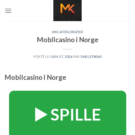
Skip
to
content
UNCATEGORIZED
Mobilcasino i Norge
POSTÉ LE
JUIN 17, 2026
PAR
SABLE58060
Mobilcasino i Norge
▶️ SPILLE