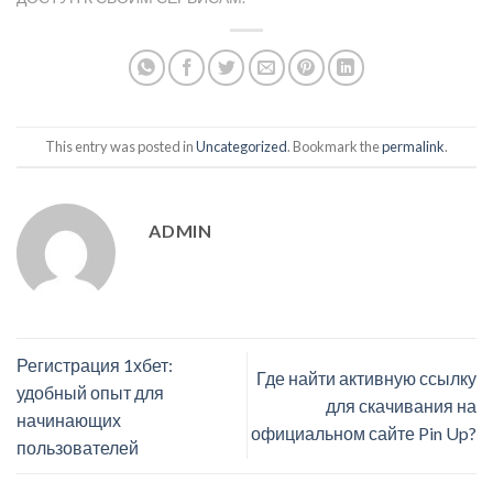
This entry was posted in
Uncategorized
. Bookmark the
permalink
.
ADMIN
Регистрация 1хбет:
Где найти активную ссылку
удобный опыт для
для скачивания на
начинающих
официальном сайте Pin Up?
пользователей