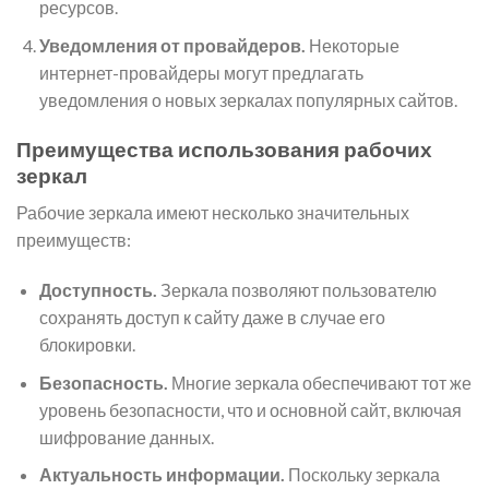
ресурсов.
Уведомления от провайдеров.
Некоторые
интернет-провайдеры могут предлагать
уведомления о новых зеркалах популярных сайтов.
Преимущества использования рабочих
зеркал
Рабочие зеркала имеют несколько значительных
преимуществ:
Доступность.
Зеркала позволяют пользователю
сохранять доступ к сайту даже в случае его
блокировки.
Безопасность.
Многие зеркала обеспечивают тот же
уровень безопасности, что и основной сайт, включая
шифрование данных.
Актуальность информации.
Поскольку зеркала