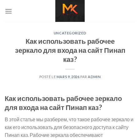
Skip
to
content
UNCATEGORIZED
Как использовать рабочее
зеркало для входа на сайт Пинап
каз?
POSTÉ LE
MARS 9, 2026
PAR
ADMIN
Как использовать рабочее зеркало
для входа на сайт Пинап каз?
В этой статье мы разберем, что такое рабочее зеркало и
как его использовать для безопасного доступа к сайту
Пинап каз. Рабочие зеркала обеспечивают