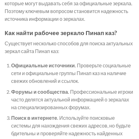
которые могут выдавать себя за официальные зеркала.
Поэтому ключевым вопросом становится надежность
источника информации о зеркалах.
Как найти рабочее зеркало Пинап каз?
Существует несколько способов для поиска актуальных
зеркал сайта Пинап каз:
Официальные источники.
Проверьте социальные
сети и официальные группы Пинап каз на наличие
свежих обновлений и ссылок.
Форумы и сообщества.
Профессиональные игроки
часто делятся актуальной информацией о зеркалах
на специализированных форумах.
Поиск в интернете.
Используйте поисковые
системы для нахождения свежих адресов, но будьте
бдительны и проверяйте надежность найденных