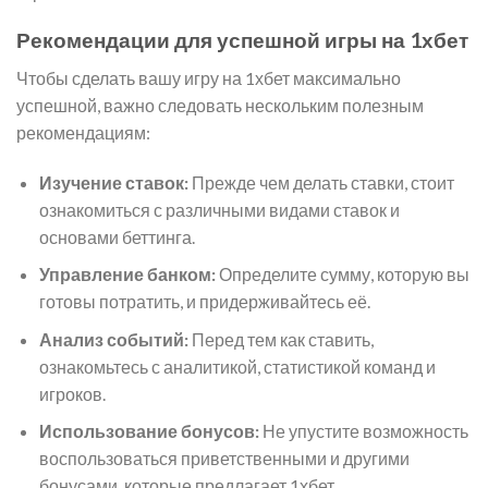
Рекомендации для успешной игры на 1хбет
Чтобы сделать вашу игру на 1хбет максимально
успешной, важно следовать нескольким полезным
рекомендациям:
Изучение ставок:
Прежде чем делать ставки, стоит
ознакомиться с различными видами ставок и
основами беттинга.
Управление банком:
Определите сумму, которую вы
готовы потратить, и придерживайтесь её.
Анализ событий:
Перед тем как ставить,
ознакомьтесь с аналитикой, статистикой команд и
игроков.
Использование бонусов:
Не упустите возможность
воспользоваться приветственными и другими
бонусами, которые предлагает 1хбет.