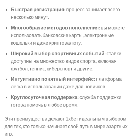
Быстрая регистрация:
процесс занимает всего
несколько минут.
Многообразие методов пополнения:
вы можете
использовать банковские карты, электронные
кошельки и даже криптовалюту.
Широкий выбор спортивных событий:
ставки
доступны на множество видов спорта, включая
футбол, теннис, киберспорт и другие.
Интуитивно понятный интерфейс:
платформа
легка в использовании даже для новичков.
Круглосуточная поддержка:
служба поддержки
готова помочь в любое время.
Эти преимущества делают 1хбет идеальным выбором
для тех, кто только начинает свой путь в мире азартных
игр.