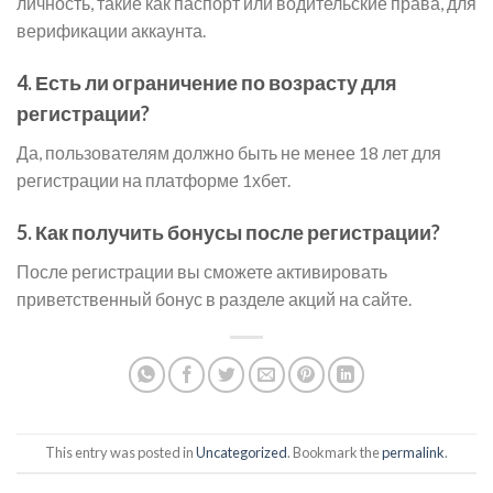
личность, такие как паспорт или водительские права, для
верификации аккаунта.
4. Есть ли ограничение по возрасту для
регистрации?
Да, пользователям должно быть не менее 18 лет для
регистрации на платформе 1хбет.
5. Как получить бонусы после регистрации?
После регистрации вы сможете активировать
приветственный бонус в разделе акций на сайте.
This entry was posted in
Uncategorized
. Bookmark the
permalink
.