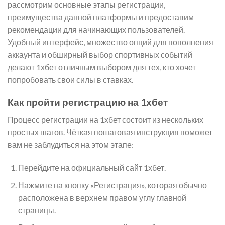
рассмотрим основные этапы регистрации,
преимущества данной платформы и предоставим
рекомендации для начинающих пользователей.
Удобный интерфейс, множество опций для пополнения
аккаунта и обширный выбор спортивных событий
делают 1хбет отличным выбором для тех, кто хочет
попробовать свои силы в ставках.
Как пройти регистрацию на 1хбет
Процесс регистрации на 1хбет состоит из нескольких
простых шагов. Чёткая пошаговая инструкция поможет
вам не заблудиться на этом этапе:
Перейдите на официальный сайт 1хбет.
Нажмите на кнопку «Регистрация», которая обычно
расположена в верхнем правом углу главной
страницы.