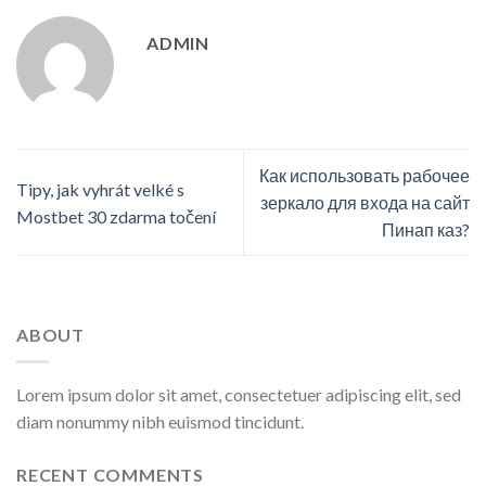
ADMIN
Как использовать рабочее
Tipy, jak vyhrát velké s
зеркало для входа на сайт
Mostbet 30 zdarma točení
Пинап каз?
ABOUT
Lorem ipsum dolor sit amet, consectetuer adipiscing elit, sed
diam nonummy nibh euismod tincidunt.
RECENT COMMENTS