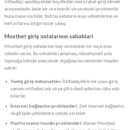
istifadəçi, qeydiyyatdan keçdikdən sonra rahat giriş etmək
arzusundadır, lakin bir sıra texniki və ya nəzəri problemlər
buna mane ola bilər. İndi bu xətaların əsas səbəblərinə və
həll yollarına birgə nəzər salaq.
Mostbet giriş xətalarının səbəbləri
Mostbet giriş xətalarının baş verməsinin bir neçə əsas
səbəbi vardır. Bu səbəbləri anlamaq, müvafiq həll yolu
tapmağa kömək edəcəkdir. Aşağıda bu səbəbləri təqdim
edirik:
Yanlış giriş məlumatları:
İstifadəçilərin bir çoxu, giriş
zamanı istifadəçi adı və ya şifrə daxil edərkən səhv edə
bilərlər.
İnternet bağlantısı problemləri:
Zəif internet bağlantısı
da girişdə çətinliklərə səbəb ola bilər.
Platformanın texniki problemləri:
Bəzən Mostbet