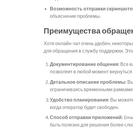
Возможность отправки скриншото
объяснение проблемы.
Преимущества обращен
Хотя онлайн-чат очень удобен, некотор
для обращения в службу поддержки. Этот
Документирование общения:
Все в
позволяет в любой момент вернуться
Детальное описание проблемы:
Вы
ограничиваясь временными рамками, к
Удобство планирования:
Вы можете 
когда оператор будет свободен.
Способ отправки приложений:
Emai
быть полезно для решения более сло