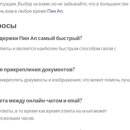
туации. Выбор за вами, но не забывайте, что в большинстве
чь вам в любое время
Пин Ап
.
росы
оддержки Пин Ап самый быстрый?
тветы и является наиболее быстрым способом связи с
для прикрепления документов?
прикреплять документы и изображения, что может помочь лу
вета между онлайн-чатом и email?
веты, в то время как время ответа на email может
ескольких часов.