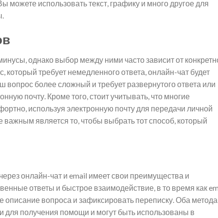
ы можете использовать текст, графику и много другое для
.
ов
минусы, однако выбор между ними часто зависит от конкретн
с, который требует немедленного ответа, онлайн-чат будет
ш вопрос более сложный и требует развернутого ответа или
нную почту. Кроме того, стоит учитывать, что многие
фортно, используя электронную почту для передачи личной
 важным является то, чтобы выбрать тот способ, который
ерез онлайн-чат и email имеет свои преимущества и
венные ответы и быстрое взаимодействие, в то время как em
е описание вопроса и зафиксировать переписку. Оба метода
для получения помощи и могут быть использованы в