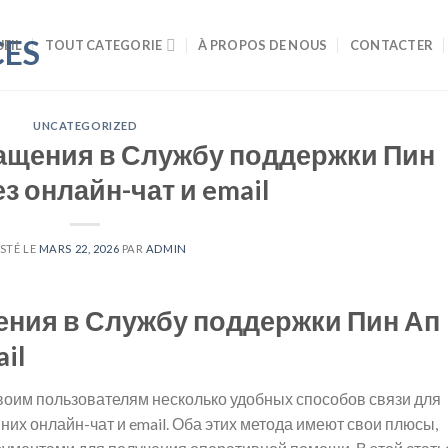
EIL
TOUT CATEGORIE
À PROPOS DE NOUS
CONTACTER
UNCATEGORIZED
щения в Службу поддержки Пин
з онлайн-чат и email
STÉ LE
MARS 22, 2026
PAR
ADMIN
ния в Службу поддержки Пин Ап
il
воим пользователям несколько удобных способов связи для
их онлайн-чат и email. Оба этих метода имеют свои плюсы,