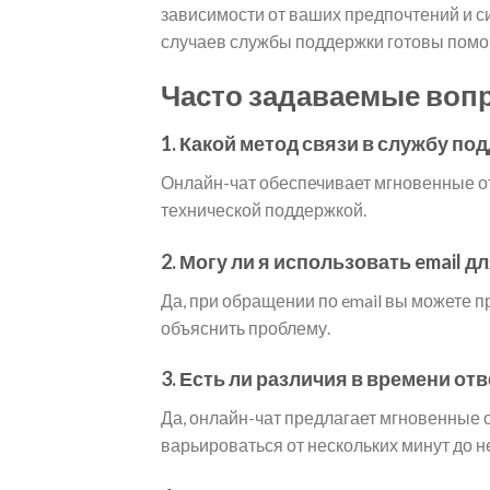
зависимости от ваших предпочтений и си
случаев службы поддержки готовы помо
Часто задаваемые воп
1. Какой метод связи в службу п
Онлайн-чат обеспечивает мгновенные о
технической поддержкой.
2. Могу ли я использовать email 
Да, при обращении по email вы можете 
объяснить проблему.
3. Есть ли различия в времени от
Да, онлайн-чат предлагает мгновенные от
варьироваться от нескольких минут до н