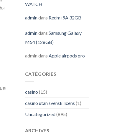
е
WATCH
бы
admin
dans
Redmi 9A 32GB
admin
dans
Samsung Galaxy
M54 (128GB)
admin
dans
Apple airpods pro
CATÉGORIES
для
casino
(15)
casino utan svensk licens
(1)
Uncategorized
(895)
ARCHIVES