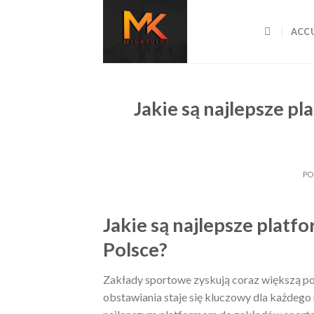
Skip
to
ACCU
content
Jakie są najlepsze 
PO
Jakie są najlepsze plat
Polsce?
Zakłady sportowe zyskują coraz większą po
obstawiania staje się kluczowy dla każdego