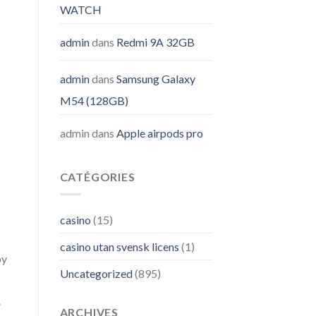
WATCH
admin
dans
Redmi 9A 32GB
admin
dans
Samsung Galaxy
M54 (128GB)
admin
dans
Apple airpods pro
CATÉGORIES
casino
(15)
casino utan svensk licens
(1)
by
Uncategorized
(895)
.
ARCHIVES