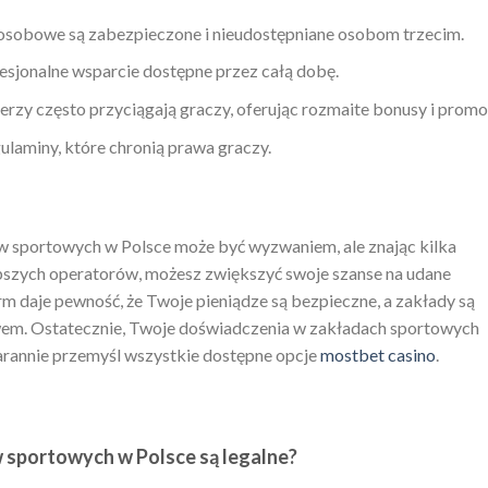
osobowe są zabezpieczone i nieudostępniane osobom trzecim.
esjonalne wsparcie dostępne przez całą dobę.
rzy często przyciągają graczy, oferując rozmaite bonusy i promo
ulaminy, które chronią prawa graczy.
 sportowych w Polsce może być wyzwaniem, ale znając kilka
pszych operatorów, możesz zwiększyć swoje szanse na udane
rm daje pewność, że Twoje pieniądze są bezpieczne, a zakłady są
em. Ostatecznie, Twoje doświadczenia w zakładach sportowych
tarannie przemyśl wszystkie dostępne opcje
mostbet casino
.
 sportowych w Polsce są legalne?