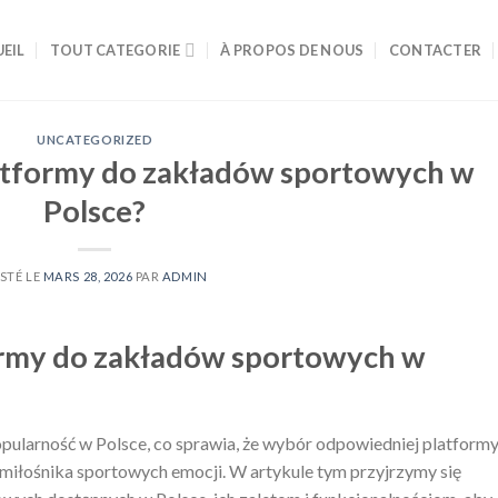
EIL
TOUT CATEGORIE
À PROPOS DE NOUS
CONTACTER
UNCATEGORIZED
platformy do zakładów sportowych w
Polsce?
STÉ LE
MARS 28, 2026
PAR
ADMIN
formy do zakładów sportowych w
pularność w Polsce, co sprawia, że wybór odpowiedniej platform
 miłośnika sportowych emocji. W artykule tym przyjrzymy się