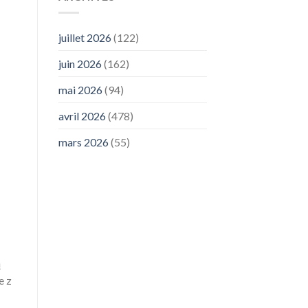
juillet 2026
(122)
juin 2026
(162)
mai 2026
(94)
avril 2026
(478)
mars 2026
(55)
ą
e z