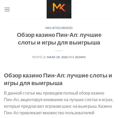
Skip
to
content
UNCATEGORIZED
Обзор казино Пин-Ап: лучшие
слоты и игры для выигрыша
POSTÉ LE
MARS 28, 2026
PAR
ADMIN
Обзор казино Пин-Ап: лучшие слоты и
игры для выигрыша
В данной статье мы проведем полный обзор казино
Пин-Ап, акцентируя внимание на лучших слотах и играх,
которые предлагают игрокам шанс на выигрыш. Казино
Пин-Ап привлекает множество пользователей