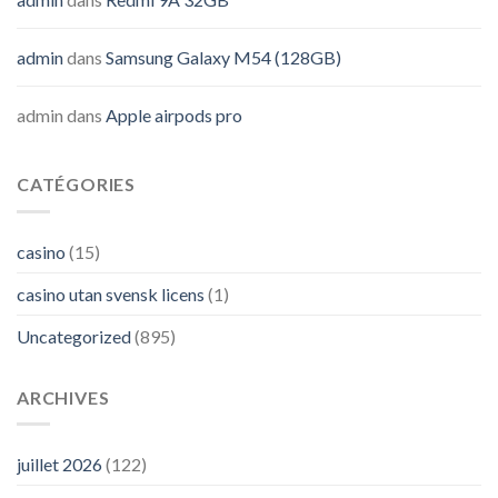
admin
dans
Samsung Galaxy M54 (128GB)
admin
dans
Apple airpods pro
CATÉGORIES
casino
(15)
casino utan svensk licens
(1)
Uncategorized
(895)
ARCHIVES
juillet 2026
(122)