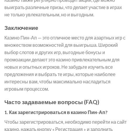
выиграть различные призы, что делает участие в играх
не только увлекательным, но и выгодным.
Заключение
Казино Пин-Ап — это отличное место для азартных игр с
множеством возможностей для выигрыша. Широкий
выбор слотов и других игр, выгодные бонусы и
промоакции делают это казино привлекательным для
новых и опытных игроков. Не забудьте изучить все
предложения и выбрать те игры, которые наиболее
интересны вам, чтобы максимально насладиться
игровым процессом.
Часто задаваемые вопросы (FAQ)
1. Как зарегистрироваться в казино Пин-Ап?
Чтобы зарегистрироваться, необходимо перейти на сайт
казино, нажать кнопку « Регистрация » и заполнить