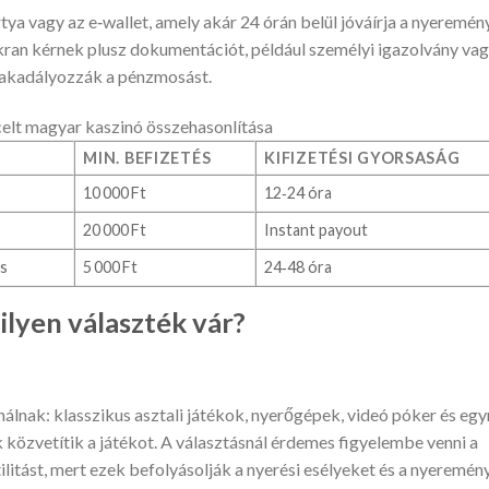
ya vagy az e‑wallet, amely akár 24 órán belül jóváírja a nyeremény
ran kérnek plusz dokumentációt, például személyi igazolvány va
akadályozzák a pénzmosást.
celt magyar kaszinó összehasonlítása
MIN. BEFIZETÉS
KIFIZETÉSI GYORSASÁG
10 000 Ft
12‑24 óra
20 000 Ft
Instant payout
és
5 000 Ft
24‑48 óra
ilyen választék vár?
nálnak: klasszikus asztali játékok, nyerőgépek, videó póker és egy
 közvetítik a játékot. A választásnál érdemes figyelembe venni a
atilitást, mert ezek befolyásolják a nyerési esélyeket és a nyeremé