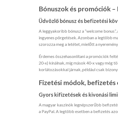
Bónuszok és promóciók – 
Üdvözlő bónusz és befizetési k
A leggyakoribb bónusz a “welcome bonus”, a
ingyenes pörgetések. Azonban a legtöbb ma
szorozza meg a letétet, mielőtt a nyeremény
Érdemes összehasonlítani a promóciók felté
20‑x) kínálnak, míg mások 40‑x vagy még t
korlátozásokkal járnak, például csak bizo
Fizetési módok, befizetés 
Gyors kifizetések és kivonási limi
A magyar kaszinók legnépszerűbb befizetési 
a PayPal. A legtöbb esetben a befizetés azon