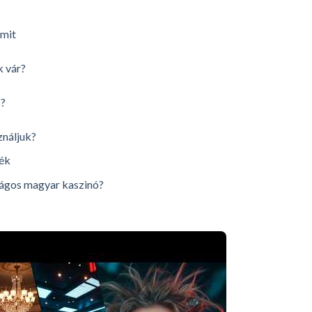
imit
k vár?
s?
ználjuk?
ték
nságos magyar kaszinó?