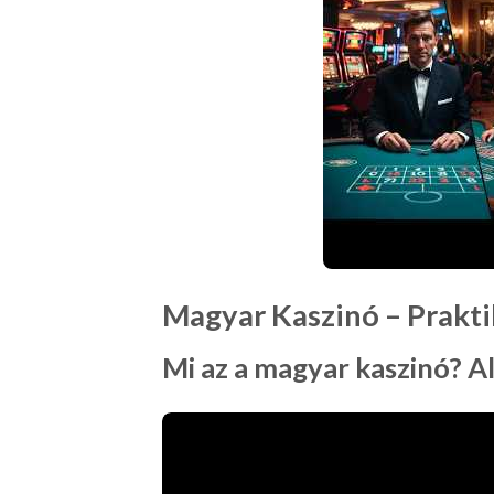
Magyar Kaszinó – Prakt
Mi az a magyar kaszinó? Al