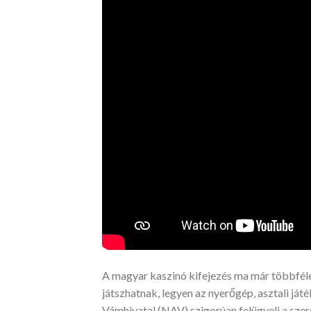
A magyar kaszinó kifejezés ma már többféle 
játszhatnak, legyen az nyerőgép, asztali j
Vámhivatal (NAV) szigorúan felügyeli a szer