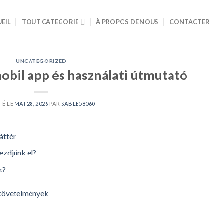
EIL
TOUT CATEGORIE
À PROPOS DE NOUS
CONTACTER
UNCATEGORIZED
obil app és használati útmutató
TÉ LE
MAI 28, 2026
PAR
SABLE58060
áttér
ezdjünk el?
k?
 követelmények