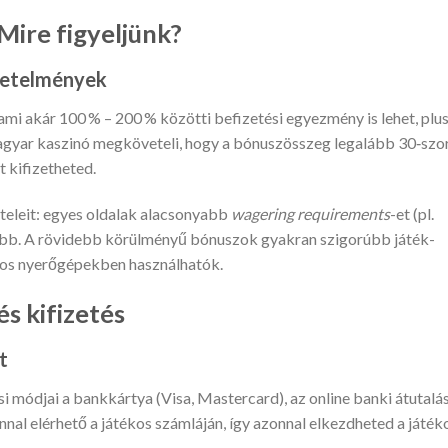
Mire figyeljünk?
övetelmények
mi akár 100 % – 200 % közötti befizetési egyezmény is lehet, plu
gyar kaszinó megköveteli, hogy a bónuszösszeg legalább 30‑szo
t kifizetheted.
teleit: egyes oldalak alacsonyabb
wagering requirements
-et (pl.
öbb. A rövidebb körülményű bónuszok gyakran szigorúbb játék-
nyos nyerőgépekben használhatók.
és kifizetés
t
módjai a bankkártya (Visa, Mastercard), az online banki átutalás
nal elérhető a játékos számláján, így azonnal elkezdheted a játéko