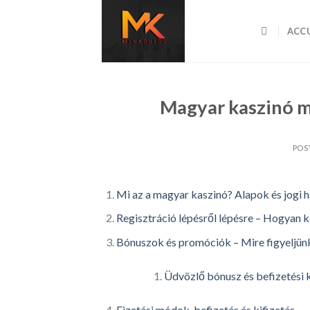
Skip
to
ACCU
content
Magyar kaszinó m
POS
Mi az a magyar kaszinó? Alapok és jogi h
Regisztráció lépésről lépésre – Hogyan k
Bónuszok és promóciók – Mire figyeljün
Üdvözlő bónusz és befizetési
Fizetési módok, befizetés és kifizetés