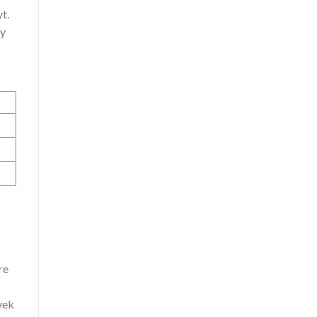
t.
gy
re
nyek