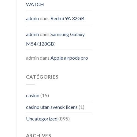
WATCH
admin
dans
Redmi 9A 32GB
admin
dans
Samsung Galaxy
M54 (128GB)
admin
dans
Apple airpods pro
CATÉGORIES
casino
(15)
casino utan svensk licens
(1)
Uncategorized
(895)
ARCHIVES