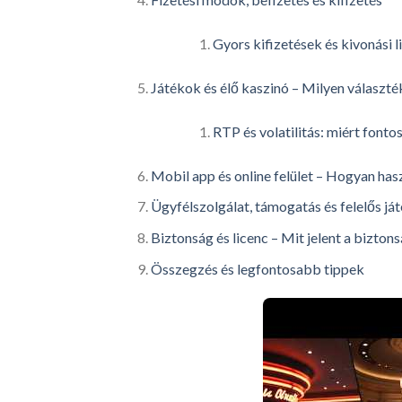
Gyors kifizetések és kivonási l
Játékok és élő kaszinó – Milyen választé
RTP és volatilitás: miért fonto
Mobil app és online felület – Hogyan has
Ügyfélszolgálat, támogatás és felelős já
Biztonság és licenc – Mit jelent a bizto
Összegzés és legfontosabb tippek