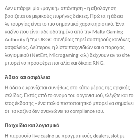
Δεν υπάρχει μία «μαγική» απάντηση – η αξιολόγηση
βασίζεται σε μερικούς πυρήνες δείκτες. Πρώτα, η άδεια
λειτουργίας είναι το πιο σημαντικό χαρακτηριστικό. Ένα
καζίνο που είναι αδειοδοτημένο από την Malta Gaming
Authority ή την UKGC συνήθως τηρεί αυστηρούς κανόνες
ασφαλείας. Δεύτερον, η λίστα παιχνιδιών και ο πάροχος
λογισμικού (NetEnt, Microgaming κτλ.) δείχνουν αν το site
μπορεί να προσφέρει ποικιλία και δίκαια RNG.
Άδεια και ασφάλεια
Η άδεια εμφανίζεται συνήθως στο κάτω μέρος της αρχικής
σελίδας. Εκτός από το όνομα του οργανισμού, ελέγξτε και το
έτος έκδοσης – ένα παλιό πιστοποιητικό μπορεί να σημαίνει
ότι το καζίνο δεν ανανεώνει το compliance του.
Παιχνίδια και λογισμικό
Η παρουσία live casino με πραγματικούς dealers, slot με