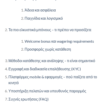
Άδεια και ασφάλεια
Παιχνίδια και λογισμικό
Τα πιο ελκυστικά μπόνους – τι πρέπει να προσέξετε
Welcome bonus και wagering requirements
Προσφορές χωρίς κατάθεση
Μέθοδοι κατάθεσης και ανάληψης – τι είναι σημαντικό
Εγγραφή και διαδικασία επαλήθευσης (KYC)
Πλατφόρμες mobile & εφαρμογές – πού παίζετε από το
κινητό
Υποστήριξη πελατών και υπευθυνός παρορμός
Συχνές ερωτήσεις (FAQ)