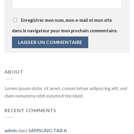
Enregistrer mon nom, mon e-mail et mon site
dans le navigateur pour mon prochain commentaire.
ABOUT
Lorem ipsum dolor sit amet, consectetuer adipiscing elit, sed
diam nonummy nibh euismod tincidunt.
RECENT COMMENTS
admin
dans
SAMSUNG TAB A