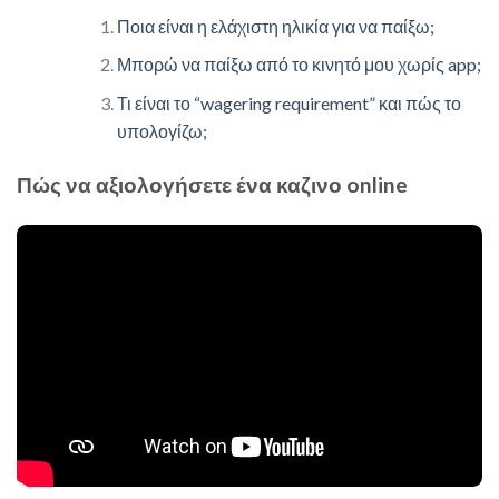
Ποια είναι η ελάχιστη ηλικία για να παίξω;
Μπορώ να παίξω από το κινητό μου χωρίς app;
Τι είναι το “wagering requirement” και πώς το
υπολογίζω;
Πώς να αξιολογήσετε ένα καζινο online