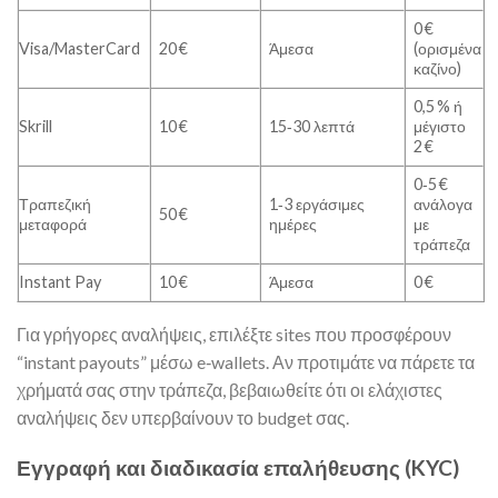
0 €
Visa/MasterCard
20 €
Άμεσα
(ορισμένα
καζίνο)
0,5 % ή
Skrill
10 €
15‑30 λεπτά
μέγιστο
2 €
0‑5 €
Τραπεζική
1‑3 εργάσιμες
ανάλογα
50 €
μεταφορά
ημέρες
με
τράπεζα
Instant Pay
10 €
Άμεσα
0 €
Για γρήγορες αναλήψεις, επιλέξτε sites που προσφέρουν
“instant payouts” μέσω e‑wallets. Αν προτιμάτε να πάρετε τα
χρήματά σας στην τράπεζα, βεβαιωθείτε ότι οι ελάχιστες
αναλήψεις δεν υπερβαίνουν το budget σας.
Εγγραφή και διαδικασία επαλήθευσης (KYC)