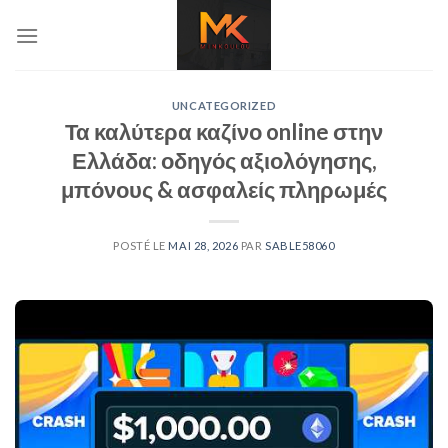
Skip
to
content
UNCATEGORIZED
Τα καλύτερα καζίνο online στην
Ελλάδα: οδηγός αξιολόγησης,
μπόνους & ασφαλείς πληρωμές
POSTÉ LE
MAI 28, 2026
PAR
SABLE58060