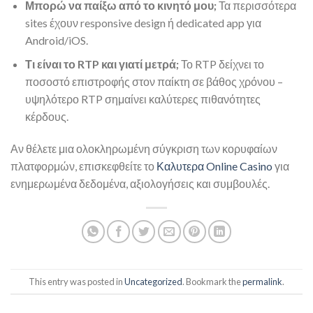
Μπορώ να παίξω από το κινητό μου;
Τα περισσότερα
sites έχουν responsive design ή dedicated app για
Android/iOS.
Τι είναι το RTP και γιατί μετρά;
Το RTP δείχνει το
ποσοστό επιστροφής στον παίκτη σε βάθος χρόνου –
υψηλότερο RTP σημαίνει καλύτερες πιθανότητες
κέρδους.
Αν θέλετε μια ολοκληρωμένη σύγκριση των κορυφαίων
πλατφορμών, επισκεφθείτε το
Καλυτερα Online Casino
για
ενημερωμένα δεδομένα, αξιολογήσεις και συμβουλές.
This entry was posted in
Uncategorized
. Bookmark the
permalink
.