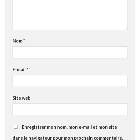
Nom
*
E-mail
*
Site web
Enregistrer mon nom, mon e-mail et mon site
dans le navigateur pour mon prochain commentaire.