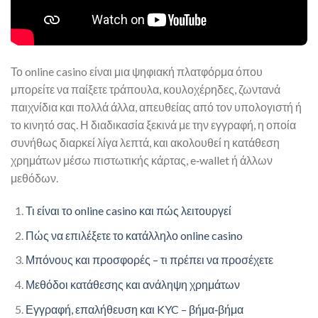
Το online casino είναι μια ψηφιακή πλατφόρμα όπου
μπορείτε να παίξετε τράπουλα, κουλοχέρηδες, ζωντανά
παιχνίδια και πολλά άλλα, απευθείας από τον υπολογιστή ή
το κινητό σας. Η διαδικασία ξεκινά με την εγγραφή, η οποία
συνήθως διαρκεί λίγα λεπτά, και ακολουθεί η κατάθεση
χρημάτων μέσω πιστωτικής κάρτας, e‑wallet ή άλλων
μεθόδων.
Τι είναι το online casino και πώς λειτουργεί
Πώς να επιλέξετε το κατάλληλο online casino
Μπόνους και προσφορές – τι πρέπει να προσέχετε
Μεθόδοι κατάθεσης και ανάληψη χρημάτων
Εγγραφή, επαλήθευση και KYC – βήμα‑βήμα