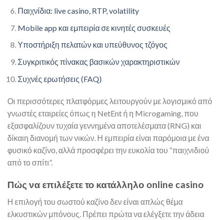
Παιχνίδια: live casino, RTP, volatility
Mobile app και εμπειρία σε κινητές συσκευές
Υποστήριξη πελατών και υπεύθυνος τζόγος
Συγκριτικός πίνακας βασικών χαρακτηριστικών
Συχνές ερωτήσεις (FAQ)
Οι περισσότερες πλατφόρμες λειτουργούν με λογισμικό από
γνωστές εταιρείες όπως η NetEnt ή η Microgaming, που
εξασφαλίζουν τυχαία γεννημένα αποτελέσματα (RNG) και
δίκαιη διανομή των νικών. Η εμπειρία είναι παρόμοια με ένα
φυσικό καζίνο, αλλά προσφέρει την ευκολία του “παιχνιδιού
από το σπίτι”.
Πώς να επιλέξετε το κατάλληλο online casino
Η επιλογή του σωστού καζίνο δεν είναι απλώς θέμα
ελκυστικών μπόνους. Πρέπει πρώτα να ελέγξετε την άδεια