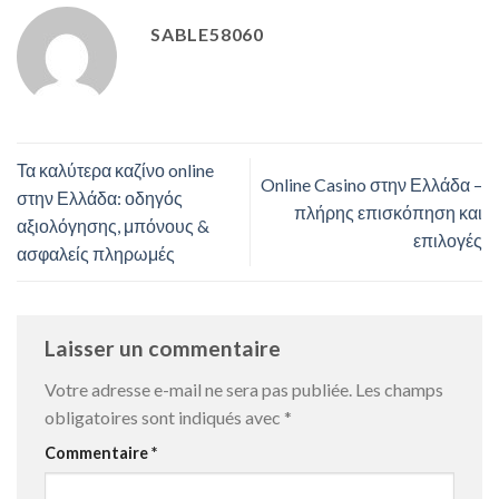
SABLE58060
Τα καλύτερα καζίνο online
Online Casino στην Ελλάδα –
στην Ελλάδα: οδηγός
πλήρης επισκόπηση και
αξιολόγησης, μπόνους &
επιλογές
ασφαλείς πληρωμές
Laisser un commentaire
Votre adresse e-mail ne sera pas publiée.
Les champs
obligatoires sont indiqués avec
*
Commentaire
*