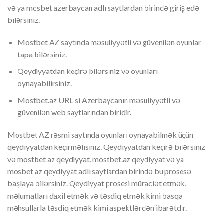
və ya mosbet azerbaycan adlı saytlardan birində giriş edə
bilərsiniz.
Mostbet AZ saytında məsuliyyətli və güvenilən oyunlar
tapa bilərsiniz.
Qeydiyyatdan keçirə bilərsiniz və oyunları
oynayabilirsiniz.
Mostbet.az URL-si Azerbaycanın məsuliyyətli və
güvenilən web saytlarından biridir.
Mostbet AZ rəsmi saytında oyunları oynayabilmək üçün
qeydiyyatdan keçirməlisiniz. Qeydiyyatdan keçirə bilərsiniz
və mostbet az qeydiyyat, mostbet.az qeydiyyat və ya
mosbet az qeydiyyat adlı saytlardan birində bu prosesə
başlaya bilərsiniz. Qeydiyyat prosesi müraciət etmək,
məlumatları daxil etmək və təsdiq etmək kimi basqa
məhsullarla təsdiq etmək kimi aspektlərdən ibarətdir.