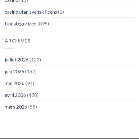
casino utan svensk licens
(1)
Uncategorized
(895)
ARCHIVES
juillet 2026
(122)
juin 2026
(162)
mai 2026
(94)
avril 2026
(478)
mars 2026
(55)