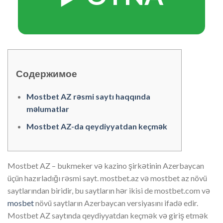
Содержимое
Mostbet AZ rəsmi saytı haqqında
məlumatlar
Mostbet AZ-da qeydiyyatdan keçmək
Mostbet AZ – bukmeker və kazino şirkətinin Azerbaycan
üçün hazırladığı rəsmi sayt. mostbet.az və mostbet az növü
saytlarından biridir, bu saytların hər ikisi de mostbet.com və
mosbet
növü saytların Azerbaycan versiyasını ifadə edir.
Mostbet AZ saytında qeydiyyatdan keçmək və giriş etmək