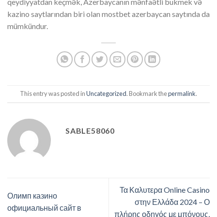
qeydiyyatdan keçmək, Azerbaycanın mənfaətli bukmek və
kazino saytlarından biri olan mostbet azerbaycan saytında da
mümkündur.
This entry was posted in
Uncategorized
. Bookmark the
permalink
.
SABLE58060
Τα Καλυτερα Online Casino
Олимп казино
στην Ελλάδα 2024 – Ο
официальный сайт в
πλήρης οδηγός με μπόνους,