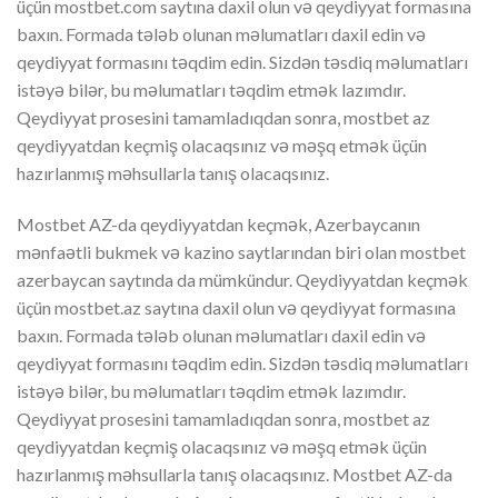
üçün mostbet.com saytına daxil olun və qeydiyyat formasına
baxın. Formada tələb olunan məlumatları daxil edin və
qeydiyyat formasını təqdim edin. Sizdən təsdiq məlumatları
istəyə bilər, bu məlumatları təqdim etmək lazımdır.
Qeydiyyat prosesini tamamladıqdan sonra, mostbet az
qeydiyyatdan keçmiş olacaqsınız və məşq etmək üçün
hazırlanmış məhsullarla tanış olacaqsınız.
Mostbet AZ-da qeydiyyatdan keçmək, Azerbaycanın
mənfaətli bukmek və kazino saytlarından biri olan mostbet
azerbaycan saytında da mümkündur. Qeydiyyatdan keçmək
üçün mostbet.az saytına daxil olun və qeydiyyat formasına
baxın. Formada tələb olunan məlumatları daxil edin və
qeydiyyat formasını təqdim edin. Sizdən təsdiq məlumatları
istəyə bilər, bu məlumatları təqdim etmək lazımdır.
Qeydiyyat prosesini tamamladıqdan sonra, mostbet az
qeydiyyatdan keçmiş olacaqsınız və məşq etmək üçün
hazırlanmış məhsullarla tanış olacaqsınız. Mostbet AZ-da