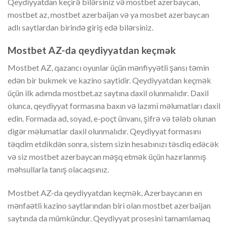
Qeydiyyatdan keçirə bilərsiniz və mostbet azerbaycan,
mostbet az, mostbet azerbaijan və ya mosbet azerbaycan
adlı saytlardan birində giriş edə bilərsiniz.
Mostbet AZ-da qeydiyyatdan keçmək
Mostbet AZ, qazancı oyunlar üçün mənfiyyətli şansı təmin
edən bir bukmek ve kazino saytidir. Qeydiyyatdan keçmək
üçün ilk adımda mostbet.az saytına daxil olunmalıdır. Daxil
olunca, qeydiyyat formasına baxın və lazımi məlumatları daxil
edin. Formada ad, soyad, e-poçt ünvanı, şifrə və tələb olunan
digər məlumatlar daxil olunmalıdır. Qeydiyyat formasını
təqdim etdikdən sonra, sistem sizin hesabınızı təsdiq edəcək
və siz mostbet azerbaycan məşq etmək üçün hazırlanmış
məhsullarla tanış olacaqsınız.
Mostbet AZ-da qeydiyyatdan keçmək, Azerbaycanın en
mənfaətli kazino saytlarından biri olan mostbet azerbaijan
saytında da mümkündur. Qeydiyyat prosesini tamamlamaq