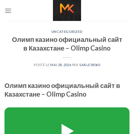
Skip
to
content
UNCATEGORIZED
Олимп казино официальный сайт
в Казахстане – Olimp Casino
POSTÉ LE
MAI 28, 2026
PAR
SABLE58060
Олимп казино официальный сайт в
Казахстане – Olimp Casino
▶️