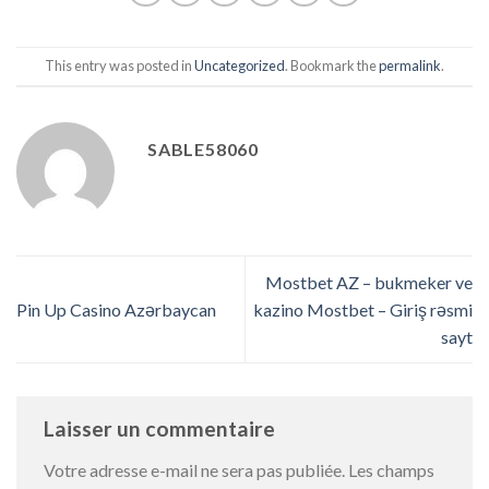
This entry was posted in
Uncategorized
. Bookmark the
permalink
.
SABLE58060
Mostbet AZ – bukmeker ve
Pin Up Casino Azərbaycan
kazino Mostbet – Giriş rəsmi
sayt
Laisser un commentaire
Votre adresse e-mail ne sera pas publiée.
Les champs