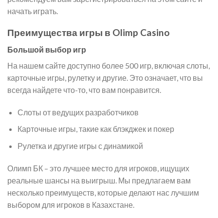
начать играть.
Преимущества игры в Olimp Casino
Большой выбор игр
На нашем сайте доступно более 500 игр, включая слоты,
карточные игры, рулетку и другие. Это означает, что вы
всегда найдете что-то, что вам понравится.
Слоты от ведущих разработчиков
Карточные игры, такие как блэкджек и покер
Рулетка и другие игры с динамикой
Олимп БК – это лучшее место для игроков, ищущих
реальные шансы на выигрыш. Мы предлагаем вам
несколько преимуществ, которые делают нас лучшим
выбором для игроков в Казахстане.