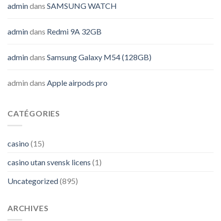
admin
dans
SAMSUNG WATCH
admin
dans
Redmi 9A 32GB
admin
dans
Samsung Galaxy M54 (128GB)
admin
dans
Apple airpods pro
CATÉGORIES
casino
(15)
casino utan svensk licens
(1)
Uncategorized
(895)
ARCHIVES