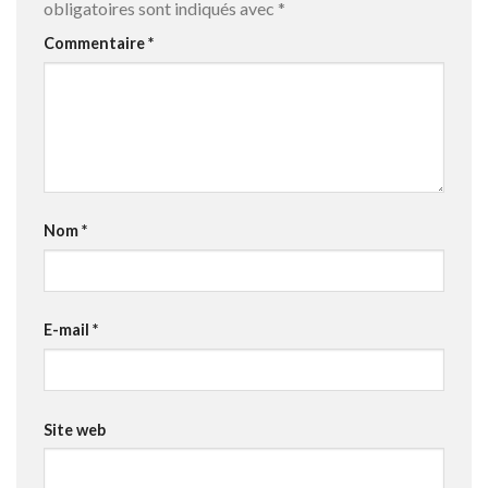
obligatoires sont indiqués avec
*
Commentaire
*
Nom
*
E-mail
*
Site web