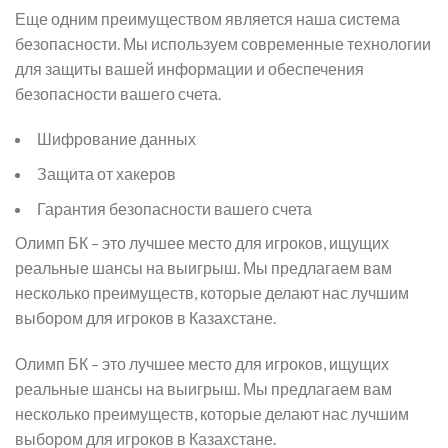
Еще одним преимуществом является наша система
безопасности. Мы используем современные технологии
для защиты вашей информации и обеспечения
безопасности вашего счета.
Шифрование данных
Защита от хакеров
Гарантия безопасности вашего счета
Олимп БК – это лучшее место для игроков, ищущих
реальные шансы на выигрыш. Мы предлагаем вам
несколько преимуществ, которые делают нас лучшим
выбором для игроков в Казахстане.
Олимп БК – это лучшее место для игроков, ищущих
реальные шансы на выигрыш. Мы предлагаем вам
несколько преимуществ, которые делают нас лучшим
выбором для игроков в Казахстане.