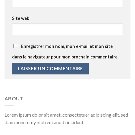
Site web
Enregistrer mon nom, mon e-mail et mon site
dans le navigateur pour mon prochain commentaire.
ABOUT
Lorem ipsum dolor sit amet, consectetuer adipiscing elit, sed
diam nonummy nibh euismod tincidunt.