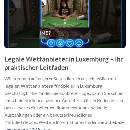
Legale Wettanbieter in Luxemburg – Ihr
praktischer Leitfaden
Willkommen auf unserer Seite, die sich ausschließlich mit
legalen Wettanbietern
für Spieler in Luxemburg
beschäftigt. Hier finden Sie konkrete Tipps, damit Sie schnell
entscheiden können, welcher Anbieter zu Ihren Bedürfnissen
passt – sei es ein hoher Willkommensbonus, schnelle
Auszahlungen oder ein benutzerfreundliches
Mobile‑Erlebnis. Weitere Informationen finden Sie auf
eban-
luxembourg-2018.com
.