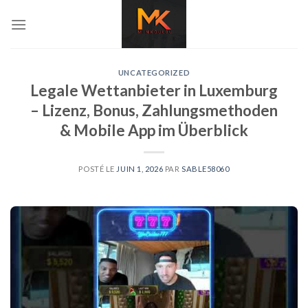
Skip
to
content
UNCATEGORIZED
Legale Wettanbieter in Luxemburg
– Lizenz, Bonus, Zahlungsmethoden
& Mobile App im Überblick
POSTÉ LE
JUIN 1, 2026
PAR
SABLE58060