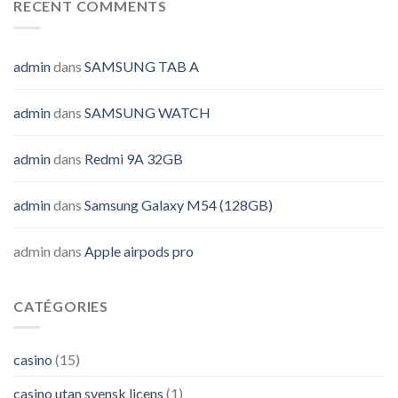
RECENT COMMENTS
admin
dans
SAMSUNG TAB A
admin
dans
SAMSUNG WATCH
admin
dans
Redmi 9A 32GB
admin
dans
Samsung Galaxy M54 (128GB)
admin
dans
Apple airpods pro
CATÉGORIES
casino
(15)
casino utan svensk licens
(1)