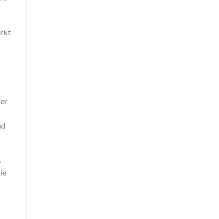
arkt
ber
nd
s
ie