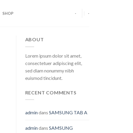
SHOP
-
-
ABOUT
Lorem ipsum dolor sit amet,
consectetuer adipiscing elit,
sed diam nonummy nibh
euismod tincidunt.
RECENT COMMENTS
admin
dans
SAMSUNG TAB A
admin
dans
SAMSUNG