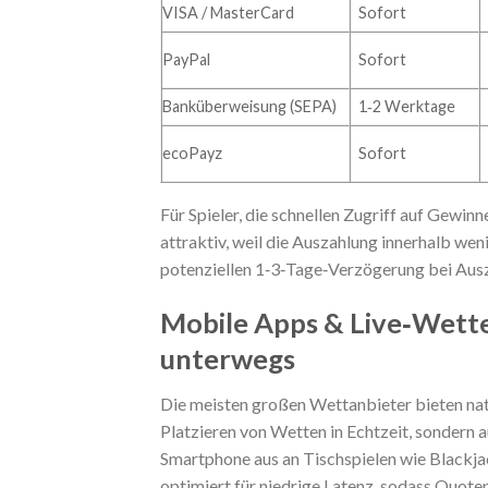
VISA / MasterCard
Sofort
PayPal
Sofort
Banküberweisung (SEPA)
1‑2 Werktage
ecoPayz
Sofort
Für Spieler, die schnellen Zugriff auf Gewi
attraktiv, weil die Auszahlung innerhalb weni
potenziellen 1‑3‑Tage‑Verzögerung bei Ausz
Mobile Apps & Live‑Wetten
unterwegs
Die meisten großen Wettanbieter bieten nati
Platzieren von Wetten in Echtzeit, sondern 
Smartphone aus an Tischspielen wie Blackjac
optimiert für niedrige Latenz, sodass Quoten