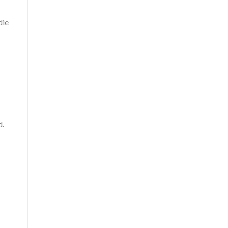
die
d.