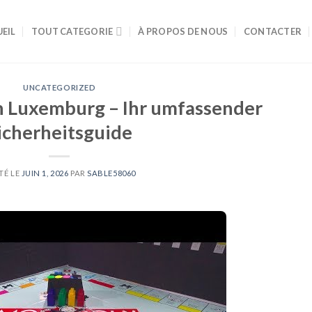
EIL
TOUT CATEGORIE
À PROPOS DE NOUS
CONTACTER
UNCATEGORIZED
n Luxemburg – Ihr umfassender
icherheitsguide
TÉ LE
JUIN 1, 2026
PAR
SABLE58060