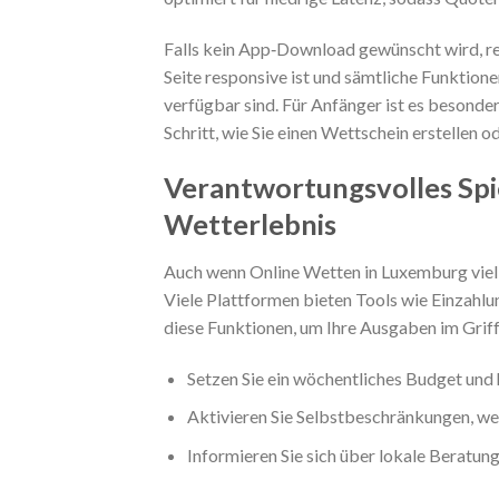
Falls kein App‑Download gewünscht wird, rei
Seite responsive ist und sämtliche Funktio
verfügbar sind. Für Anfänger ist es besonders
Schritt, wie Sie einen Wettschein erstellen o
Verantwortungsvolles Spie
Wetterlebnis
Auch wenn Online Wetten in Luxemburg viel 
Viele Plattformen bieten Tools wie Einzahlu
diese Funktionen, um Ihre Ausgaben im Griff
Setzen Sie ein wöchentliches Budget und ha
Aktivieren Sie Selbstbeschränkungen, wenn
Informieren Sie sich über lokale Beratungs