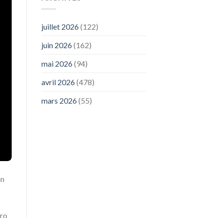
juillet 2026
(122)
juin 2026
(162)
mai 2026
(94)
avril 2026
(478)
mars 2026
(55)
an
üro