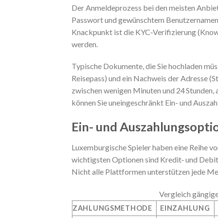
Der Anmeldeprozess bei den meisten Anbiete
Passwort und gewünschtem Benutzernamen erh
Knackpunkt ist die KYC‑Verifizierung (Know
werden.
Typische Dokumente, die Sie hochladen müsse
Reisepass) und ein Nachweis der Adresse (
zwischen wenigen Minuten und 24 Stunden, a
können Sie uneingeschränkt Ein- und Auszah
Ein- und Auszahlungsopti
Luxemburgische Spieler haben eine Reihe von
wichtigsten Optionen sind Kredit‑ und Debi
Nicht alle Plattformen unterstützen jede Met
Vergleich gängig
ZAHLUNGSMETHODE
EINZAHLUNG