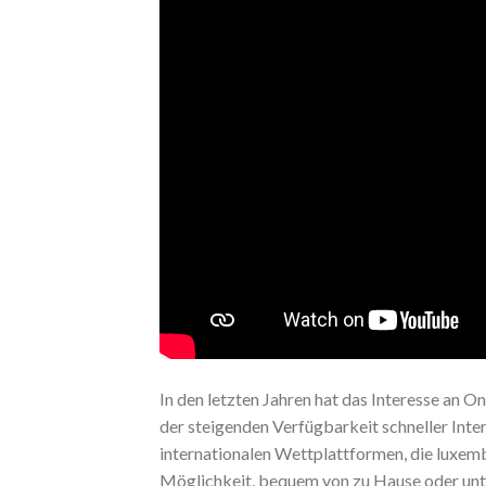
In den letzten Jahren hat das Interesse an 
der steigenden Verfügbarkeit schneller Inte
internationalen Wettplattformen, die luxemb
Möglichkeit, bequem von zu Hause oder unte