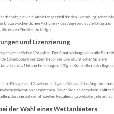
slandschaft, die viele Anbieter speziell für den luxemburgischen M
bis zu wöchentlichen Aktionen – das Angebot ist vielfältig und
 die ersten Einsätze zu tätigen.
ungen und Lizenzierung
ngen gesetzlichen Vorgaben. Der Staat verlangt, dass alle Betrei
x de Luxembourg
besitzen, bevor sie luxemburgischen Spielern
tiert, dass das Unternehmen regelmäßigen Kontrollen unterliegt u
it: Ihre Einlagen und Gewinne sind geschützt, und das Angebot mus
wäscheprävention entsprechen. Bevor Sie sich anmelden, sollten S
len, dass sie auf der offiziellen Regulierungswebsite gelistet ist.
 bei der Wahl eines Wettanbieters