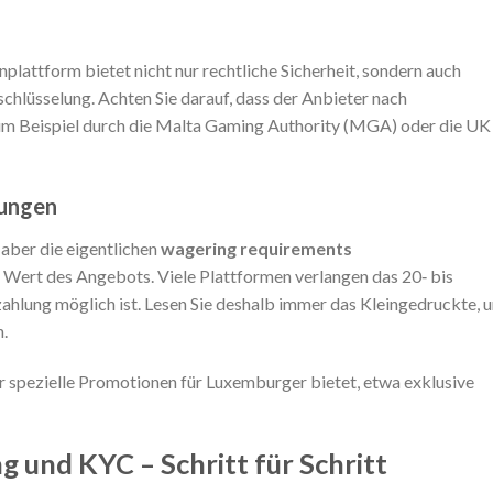
nplattform bietet nicht nur rechtliche Sicherheit, sondern auch
hlüsselung. Achten Sie darauf, dass der Anbieter nach
– zum Beispiel durch die Malta Gaming Authority (MGA) oder die UK
ungen
 aber die eigentlichen
wagering requirements
Wert des Angebots. Viele Plattformen verlangen das 20‑ bis
ahlung möglich ist. Lesen Sie deshalb immer das Kleingedruckte, 
.
ter spezielle Promotionen für Luxemburger bietet, etwa exklusive
ng und KYC – Schritt für Schritt