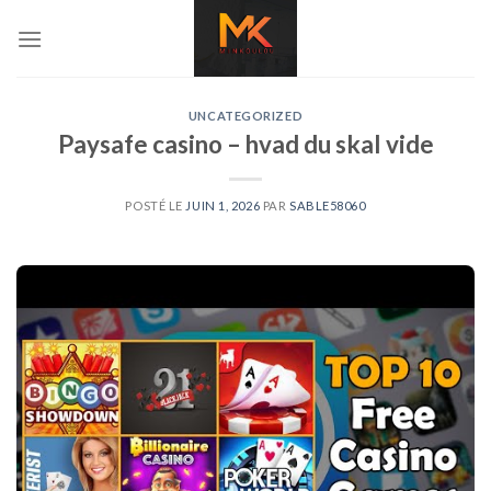
Skip
to
content
UNCATEGORIZED
Paysafe casino – hvad du skal vide
POSTÉ LE
JUIN 1, 2026
PAR
SABLE58060