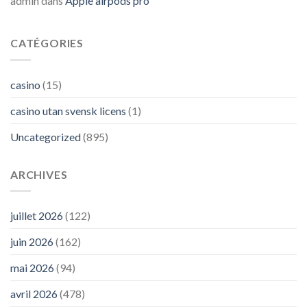
admin
dans
Apple airpods pro
CATÉGORIES
casino
(15)
casino utan svensk licens
(1)
Uncategorized
(895)
ARCHIVES
juillet 2026
(122)
juin 2026
(162)
mai 2026
(94)
avril 2026
(478)