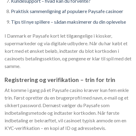
Kundesupport – hvad kan du forvente?
Praktisk sammenligning af populære Paysafe casinoer
Tips til nye spillere – sådan maksimerer du din oplevelse
I Danmark er Paysafe kort let tilgængelige i kiosker,
supermarkeder og via digitale udbydere. Når du har købt et
kort med et ønsket beløb, indtaster du blot kortkoden i
casinoets betalingssektion, og pengene er klar til spil med det
samme.
Registrering og verifikation – trin for trin
At komme i gang på et Paysafe casino kræver kun fem enkle
trin. Først opretter du en brugerprofil med navn, e‑mail og et
sikkert password. Dernæst vælger du Paysafe som
indbetalingsmetode og indtaster kortkoden. Når første
indbetaling er bekræftet, vil casinoet typisk anmode om en
KYC‑verifikation – en kopi af ID og adressebevis.