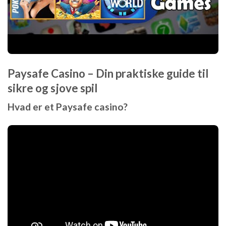
Paysafe Casino – Din praktiske guide til
sikre og sjove spil
Hvad er et Paysafe casino?