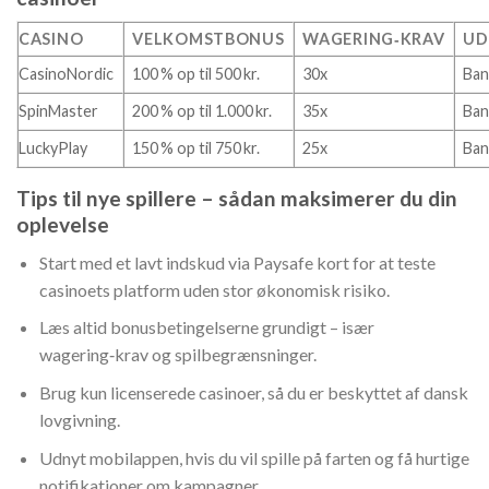
CASINO
VELKOMSTBONUS
WAGERING‑KRAV
UD
CasinoNordic
100 % op til 500 kr.
30x
Ban
SpinMaster
200 % op til 1.000 kr.
35x
Bank
LuckyPlay
150 % op til 750 kr.
25x
Ban
Tips til nye spillere – sådan maksimerer du din
oplevelse
Start med et lavt indskud via Paysafe kort for at teste
casinoets platform uden stor økonomisk risiko.
Læs altid bonusbetingelserne grundigt – især
wagering‑krav og spilbegrænsninger.
Brug kun licenserede casinoer, så du er beskyttet af dansk
lovgivning.
Udnyt mobilappen, hvis du vil spille på farten og få hurtige
notifikationer om kampagner.