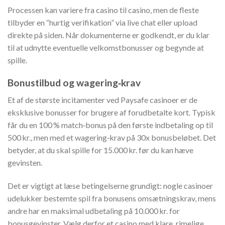
Processen kan variere fra casino til casino, men de fleste
tilbyder en “hurtig verifikation” via live chat eller upload
direkte på siden. Når dokumenterne er godkendt, er du klar
til at udnytte eventuelle velkomstbonusser og begynde at
spille.
Bonustilbud og wagering‑krav
Et af de største incitamenter ved Paysafe casinoer er de
eksklusive bonusser for brugere af forudbetalte kort. Typisk
får du en 100 % match‑bonus på den første indbetaling op til
500 kr., men med et wagering‑krav på 30x bonusbeløbet. Det
betyder, at du skal spille for 15.000 kr. før du kan hæve
gevinsten.
Det er vigtigt at læse betingelserne grundigt: nogle casinoer
udelukker bestemte spil fra bonusens omsætningskrav, mens
andre har en maksimal udbetaling på 10.000 kr. for
bonusgevinster. Vælg derfor et casino med klare, rimelige