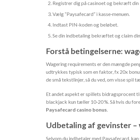
Registrer dig på casinoet og bekræft din 
Vælg “Paysafecard” i kasse‑menuen.
Indtast PIN‑koden og beløbet.
Se din indbetaling bekræftet og claim di
Forstå betingelserne: wa
Wagering requirements er den mængde penge,
udtrykkes typisk som en faktor, fx 20x bonus
de små tekstlinjer, så du ved, om visse spil tæ
Et andet aspekt er spillets bidragsprocent t
blackjack kun tæller 10‑20 %. Så hvis du for
Paysafecard casino bonus
.
Udbetaling af gevinster 
Selvom du indbetaler med Paysafecard, kan 