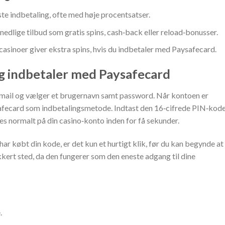
e indbetaling, ofte med høje procentsatser.
edlige tilbud som gratis spins, cash‑back eller reload‑bonusser.
asinoer giver ekstra spins, hvis du indbetaler med Paysafecard.
og indbetaler med Paysafecard
 e‑mail og vælger et brugernavn samt password. Når kontoen er
safecard som indbetalingsmetode. Indtast den 16‑cifrede PIN‑kode
s normalt på din casino‑konto inden for få sekunder.
har købt din kode, er det kun et hurtigt klik, før du kan begynde at
kkert sted, da den fungerer som den eneste adgang til dine
.