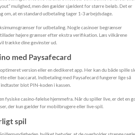
ayout” mulighed, men den gælder sjældent for større beløb. Det er
ing om, at en standard udbetaling tager 1‑3 arbejdsdage.
imumsgrænser for udbetaling. Nogle casinoer begrænser
 tillader højere grænser efter ekstra verifikation. Læs vilkårene
vil trække dine gevinster ud.
sino med Paysafecard
optimeret version eller en dedikeret app. Her kan du både spille sl
lette eller baccarat. Indbetaling med Paysafecard fungerer lige så
indtaster blot PIN‑koden i kassen.
en fysiske casino‑følelse hjemmefra. Når du spiller live, er det en g
er, der kun gælder for mobilbrugere eller live‑spil.
ligt spil
 Spillemyndigheden, hvilket betyder, at de overholder strenge regle