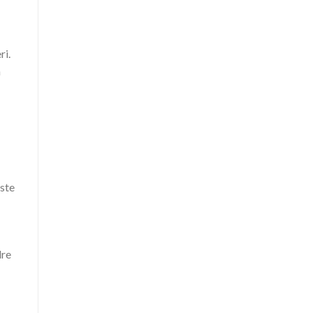
ri.
n
ste
dre