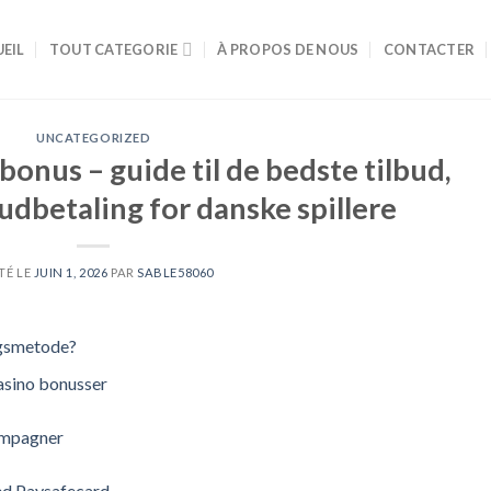
EIL
TOUT CATEGORIE
À PROPOS DE NOUS
CONTACTER
UNCATEGORIZED
bonus – guide til de bedste tilbud,
 udbetaling for danske spillere
TÉ LE
JUIN 1, 2026
PAR
SABLE58060
ngsmetode?
asino bonusser
ampagner
med Paysafecard