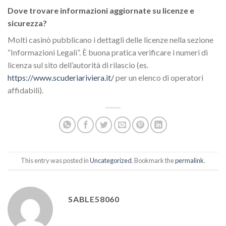
Dove trovare informazioni aggiornate su licenze e
sicurezza?
Molti casinò pubblicano i dettagli delle licenze nella sezione
“Informazioni Legali”. È buona pratica verificare i numeri di
licenza sul sito dell’autorità di rilascio (es.
https://www.scuderiariviera.it/
per un elenco di operatori
affidabili).
This entry was posted in
Uncategorized
. Bookmark the
permalink
.
SABLE58060