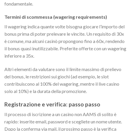
fondamentale.
Termini di scommessa (wagering requirements)
Il wagering indica quante volte bisogna giocare l’importo del
bonus prima di poter prelevare le vincite. Un requisito di 30x
è comune, ma alcuni casinò propongono fino a 60x, rendendo
il bonus quasi inutilizzabile. Preferite offerte con un wagering
inferiore a 35x.
Altri elementi da valutare sono il limite massimo di prelievo
del bonus, le restrizioni sui giochi (ad esempio, le slot
contribuiscono al 100% del wagering, mentre il live casino
solo al 10%) e la durata della promozione.
Registrazione e verifica: passo passo
Il processo di iscrizione a un casino non AAMS di solito è
rapido: inserite email, password e scegliete un nome utente.
Dopo la conferma via mail, il prossimo passo è la verifica