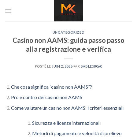
Skip
to
content
UNCATEGORIZED
Casino non AAMS: guida passo passo
alla registrazione e verifica
POSTÉ LE
JUIN 2, 2026
PAR
SABLE58060
Che cosa significa “casino non AAMS”?
Pro e contro dei casino non AAMS
Come valutare un casino non AAMS: i criteri essenziali
Sicurezza e licenze internazionali
Metodi di pagamento e velocità di prelievo