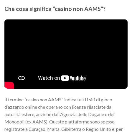
Che cosa significa “casino non AAMS”?
Il termine “casino non AAMS” indica tutti i siti di gioco
d’azzardo online che operano con licenze rilasciate da
autorità estere, anziché dall’Agenzia delle Dogane e dei
Monopoli (ex AAMS). Queste piattaforme sono spesso
registrate a Curaçao, Malta, Gibilterra o Regno Unito e, per