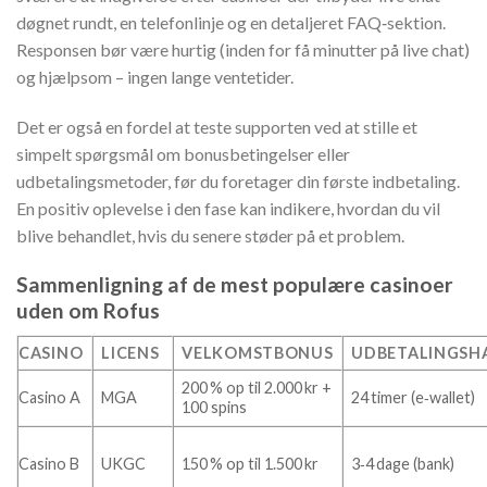
døgnet rundt, en telefonlinje og en detaljeret FAQ‑sektion.
Responsen bør være hurtig (inden for få minutter på live chat)
og hjælpsom – ingen lange ventetider.
Det er også en fordel at teste supporten ved at stille et
simpelt spørgsmål om bonusbetingelser eller
udbetalingsmetoder, før du foretager din første indbetaling.
En positiv oplevelse i den fase kan indikere, hvordan du vil
blive behandlet, hvis du senere støder på et problem.
Sammenligning af de mest populære casinoer
uden om Rofus
CASINO
LICENS
VELKOMSTBONUS
UDBETALINGSH
200 % op til 2.000 kr +
Casino A
MGA
24 timer (e‑wallet)
100 spins
Casino B
UKGC
150 % op til 1.500 kr
3‑4 dage (bank)