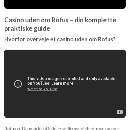
Casino uden om Rofus – din komplette
praktiske guide
Hvorfor overveje et casino uden om Rofus?
Rofus er Danmarks officielle spillemyndighed, men mange