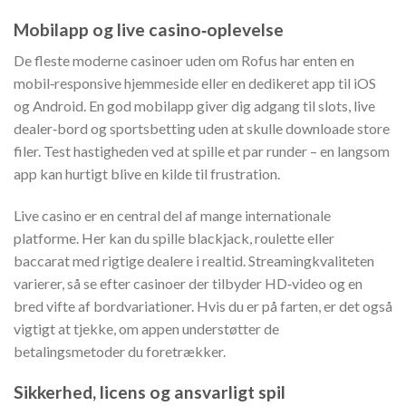
Mobilapp og live casino‑oplevelse
De fleste moderne casinoer uden om Rofus har enten en
mobil‑responsive hjemmeside eller en dedikeret app til iOS
og Android. En god mobilapp giver dig adgang til slots, live
dealer‑bord og sportsbetting uden at skulle downloade store
filer. Test hastigheden ved at spille et par runder – en langsom
app kan hurtigt blive en kilde til frustration.
Live casino er en central del af mange internationale
platforme. Her kan du spille blackjack, roulette eller
baccarat med rigtige dealere i realtid. Streamingkvaliteten
varierer, så se efter casinoer der tilbyder HD‑video og en
bred vifte af bordvariationer. Hvis du er på farten, er det også
vigtigt at tjekke, om appen understøtter de
betalingsmetoder du foretrækker.
Sikkerhed, licens og ansvarligt spil