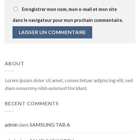
Enregistrer mon nom, mon e-mail et mon site
dans le navigateur pour mon prochain commentaire.
ABOUT
Lorem ipsum dolor sit amet, consectetuer adipiscing elit, sed
diam nonummy nibh euismod tincidunt.
RECENT COMMENTS
admin
dans
SAMSUNG TAB A