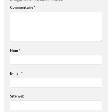
Commentaire
*
Nom
*
E-mail
*
Site web