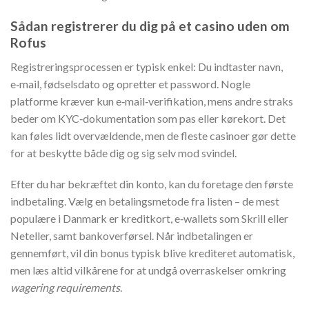
Sådan registrerer du dig på et casino uden om
Rofus
Registreringsprocessen er typisk enkel: Du indtaster navn,
e‑mail, fødselsdato og opretter et password. Nogle
platforme kræver kun e‑mail‑verifikation, mens andre straks
beder om KYC‑dokumentation som pas eller kørekort. Det
kan føles lidt overvældende, men de fleste casinoer gør dette
for at beskytte både dig og sig selv mod svindel.
Efter du har bekræftet din konto, kan du foretage den første
indbetaling. Vælg en betalingsmetode fra listen – de mest
populære i Danmark er kreditkort, e‑wallets som Skrill eller
Neteller, samt bankoverførsel. Når indbetalingen er
gennemført, vil din bonus typisk blive krediteret automatisk,
men læs altid vilkårene for at undgå overraskelser omkring
wagering requirements
.