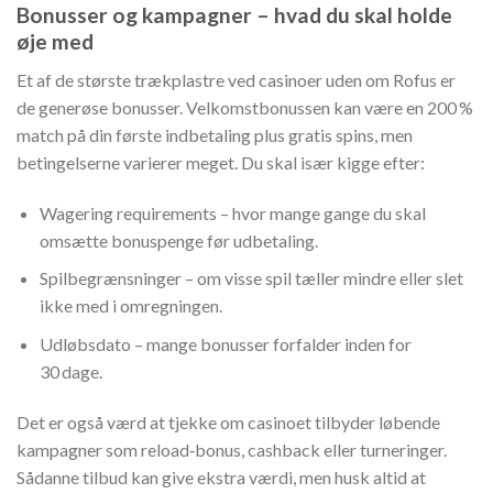
Bonusser og kampagner – hvad du skal holde
øje med
Et af de største trækplastre ved casinoer uden om Rofus er
de generøse bonusser. Velkomstbonussen kan være en 200 %
match på din første indbetaling plus gratis spins, men
betingelserne varierer meget. Du skal især kigge efter:
Wagering requirements – hvor mange gange du skal
omsætte bonuspenge før udbetaling.
Spilbegrænsninger – om visse spil tæller mindre eller slet
ikke med i omregningen.
Udløbsdato – mange bonusser forfalder inden for
30 dage.
Det er også værd at tjekke om casinoet tilbyder løbende
kampagner som reload‑bonus, cashback eller turneringer.
Sådanne tilbud kan give ekstra værdi, men husk altid at