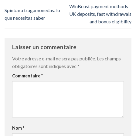
WinBeast payment methods –
Spinbara tragamonedas: lo
UK deposits, fast withdrawals
que necesitas saber
and bonus eligibility
Laisser un commentaire
Votre adresse e-mail ne sera pas publiée.
Les champs
obligatoires sont indiqués avec
*
Commentaire
*
Nom
*