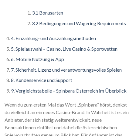
3.1 Bonusarten
3.2 Bedingungen und Wagering Requirements
4. Einzahlung‑ und Auszahlungsmethoden
5. Spielauswahl – Casino, Live Casino & Sportwetten
6. Mobile Nutzung & App
7. Sicherheit, Lizenz und verantwortungsvolles Spielen
8. Kundenservice und Support
9. Vergleichstabelle – Spinbara Österreich im Überblick
Wenn du zum ersten Mal das Wort „Spinbara“ hörst, denkst
du vielleicht an ein neues Casino‑Brand. In Wahrheit ist es ein
Anbieter, der sich stetig weiterentwickelt, neue
Bonusaktionen einführt und dabei die österreichischen
Spielvorschriften genau im Blick hat. Für Anfänger ist das