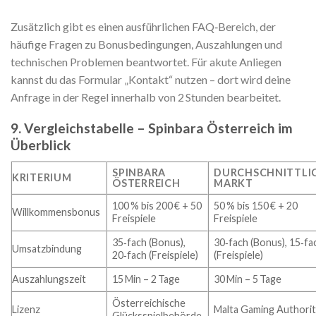
Zusätzlich gibt es einen ausführlichen FAQ‑Bereich, der
häufige Fragen zu Bonusbedingungen, Auszahlungen und
technischen Problemen beantwortet. Für akute Anliegen
kannst du das Formular „Kontakt“ nutzen – dort wird deine
Anfrage in der Regel innerhalb von 2 Stunden bearbeitet.
9. Vergleichstabelle – Spinbara Österreich im
Überblick
SPINBARA
DURCHSCHNITTLI
KRITERIUM
ÖSTERREICH
MARKT
100 % bis 200 € + 50
50 % bis 150 € + 20
Willkommensbonus
Freispiele
Freispiele
35‑fach (Bonus),
30‑fach (Bonus), 15‑fa
Umsatzbindung
20‑fach (Freispiele)
(Freispiele)
Auszahlungszeit
15 Min – 2 Tage
30 Min – 5 Tage
Österreichische
Lizenz
Malta Gaming Authori
Glücksspielbehörde