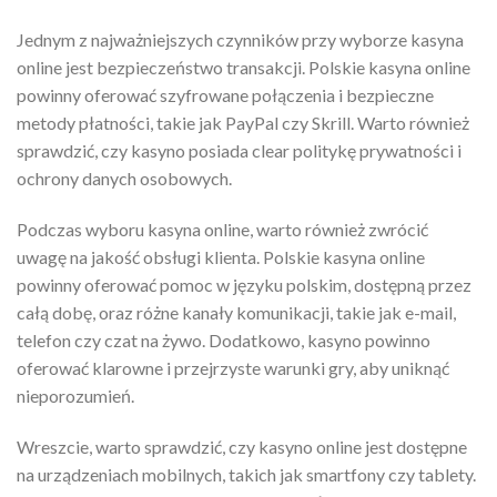
Jednym z najważniejszych czynników przy wyborze kasyna
online jest bezpieczeństwo transakcji. Polskie kasyna online
powinny oferować szyfrowane połączenia i bezpieczne
metody płatności, takie jak PayPal czy Skrill. Warto również
sprawdzić, czy kasyno posiada clear politykę prywatności i
ochrony danych osobowych.
Podczas wyboru kasyna online, warto również zwrócić
uwagę na jakość obsługi klienta. Polskie kasyna online
powinny oferować pomoc w języku polskim, dostępną przez
całą dobę, oraz różne kanały komunikacji, takie jak e-mail,
telefon czy czat na żywo. Dodatkowo, kasyno powinno
oferować klarowne i przejrzyste warunki gry, aby uniknąć
nieporozumień.
Wreszcie, warto sprawdzić, czy kasyno online jest dostępne
na urządzeniach mobilnych, takich jak smartfony czy tablety.