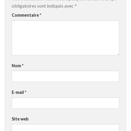
obligatoires sont indiqués avec
*
Commentaire
*
Nom
*
E-mail
*
Site web