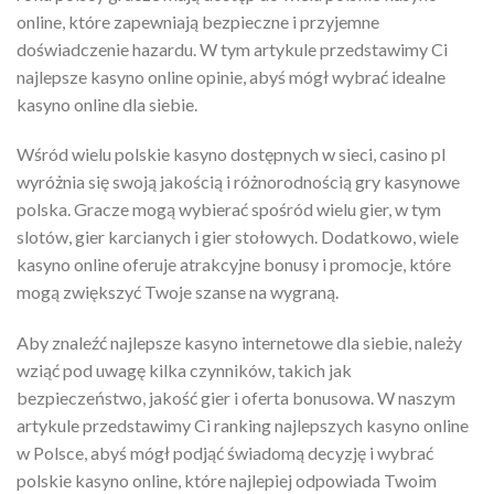
online, które zapewniają bezpieczne i przyjemne
doświadczenie hazardu. W tym artykule przedstawimy Ci
najlepsze kasyno online opinie, abyś mógł wybrać idealne
kasyno online dla siebie.
Wśród wielu polskie kasyno dostępnych w sieci, casino pl
wyróżnia się swoją jakością i różnorodnością gry kasynowe
polska. Gracze mogą wybierać spośród wielu gier, w tym
slotów, gier karcianych i gier stołowych. Dodatkowo, wiele
kasyno online oferuje atrakcyjne bonusy i promocje, które
mogą zwiększyć Twoje szanse na wygraną.
Aby znaleźć najlepsze kasyno internetowe dla siebie, należy
wziąć pod uwagę kilka czynników, takich jak
bezpieczeństwo, jakość gier i oferta bonusowa. W naszym
artykule przedstawimy Ci ranking najlepszych kasyno online
w Polsce, abyś mógł podjąć świadomą decyzję i wybrać
polskie kasyno online, które najlepiej odpowiada Twoim