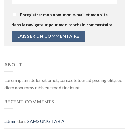
Enregistrer mon nom, mon e-mail et mon site
dans le navigateur pour mon prochain commentaire.
ABOUT
Lorem ipsum dolor sit amet, consectetuer adipiscing elit, sed
diam nonummy nibh euismod tincidunt.
RECENT COMMENTS
admin
dans
SAMSUNG TAB A