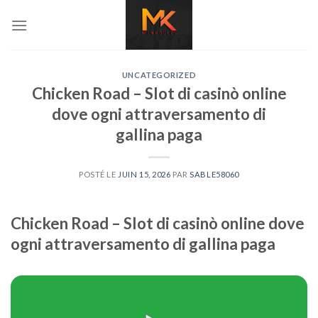
Skip
to
content
UNCATEGORIZED
Chicken Road – Slot di casinò online
dove ogni attraversamento di
gallina paga
POSTÉ LE
JUIN 15, 2026
PAR
SABLE58060
Chicken Road – Slot di casinò online dove
ogni attraversamento di gallina paga