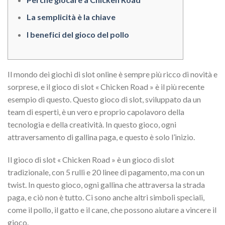
La semplicità è la chiave
I benefici del gioco del pollo
Il mondo dei giochi di slot online è sempre più ricco di novità e
sorprese, e il gioco di slot « Chicken Road » è il più recente
esempio di questo. Questo gioco di slot, sviluppato da un
team di esperti, è un vero e proprio capolavoro della
tecnologia e della creatività. In questo gioco, ogni
attraversamento di gallina paga, e questo è solo l’inizio.
Il gioco di slot « Chicken Road » è un gioco di slot
tradizionale, con 5 rulli e 20 linee di pagamento, ma con un
twist. In questo gioco, ogni gallina che attraversa la strada
paga, e ciò non è tutto. Ci sono anche altri simboli speciali,
come il pollo, il gatto e il cane, che possono aiutare a vincere il
gioco.