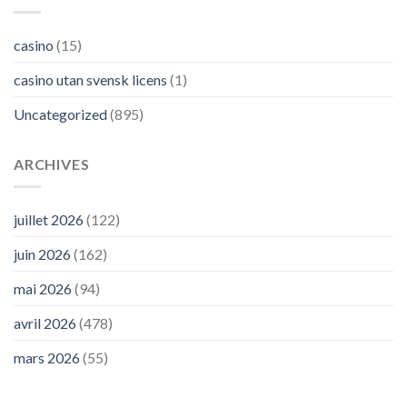
casino
(15)
casino utan svensk licens
(1)
Uncategorized
(895)
ARCHIVES
juillet 2026
(122)
juin 2026
(162)
mai 2026
(94)
avril 2026
(478)
mars 2026
(55)