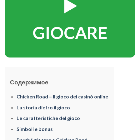
▶️
GIOCARE
Содержимое
Chicken Road – Il gioco dei casinò online
La storia dietro il gioco
Le caratteristiche del gioco
Simboli e bonus
Perché giocare a Chicken Road