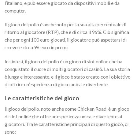
l’italiano, e può essere giocato da dispositivi mobili e da
computer.
Il gioco del pollo è anche noto per la sua alta percentuale di
ritorno al giocatore (RTP), che è di circa il 96%. Ciò significa
che per ogni 100 euro giocati, il giocatore può aspettarsi di
ricevere circa 96 euro in premi.
In sintesi, il gioco del pollo è un gioco di slot online che ha
conquistato il cuore di molti giocatori di casinò. La sua storia
è lunga e interessante, e il gioco è stato creato con l’obiettivo
di offrire un’esperienza di gioco unica e divertente.
Le caratteristiche del gioco
Il gioco del pollo, noto anche come Chicken Road, è un gioco
di slot online che offre un’esperienza unica e divertente ai
giocatori. Tra le caratteristiche principali di questo gioco, ci
sono: