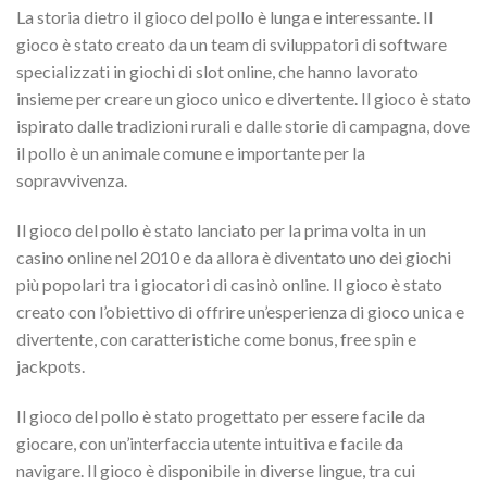
La storia dietro il gioco del pollo è lunga e interessante. Il
gioco è stato creato da un team di sviluppatori di software
specializzati in giochi di slot online, che hanno lavorato
insieme per creare un gioco unico e divertente. Il gioco è stato
ispirato dalle tradizioni rurali e dalle storie di campagna, dove
il pollo è un animale comune e importante per la
sopravvivenza.
Il gioco del pollo è stato lanciato per la prima volta in un
casino online nel 2010 e da allora è diventato uno dei giochi
più popolari tra i giocatori di casinò online. Il gioco è stato
creato con l’obiettivo di offrire un’esperienza di gioco unica e
divertente, con caratteristiche come bonus, free spin e
jackpots.
Il gioco del pollo è stato progettato per essere facile da
giocare, con un’interfaccia utente intuitiva e facile da
navigare. Il gioco è disponibile in diverse lingue, tra cui