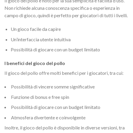
Il gioco del pollo è noto per la sua semplicità e facilità d’uso.
Non richiede alcuna conoscenza specifica o esperienza in
campo di gioco, quindi è perfetto per giocatori di tutti i livelli.
Un gioco facile da capire
Un’interfaccia utente intuitiva
Possibilità di giocare con un budget limitato
I benefici del gioco del pollo
Il gioco del pollo offre molti benefici per i giocatori, tra cui:
Possibilità di vincere somme significative
Funzione di bonus e free spin
Possibilità di giocare con un budget limitato
Atmosfera divertente e coinvolgente
Inoltre, il gioco del pollo è disponibile in diverse versioni, tra