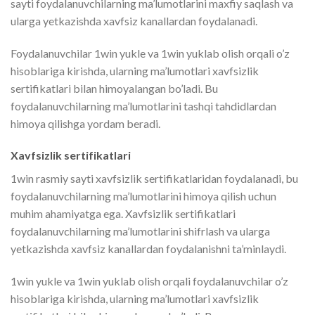
sayti foydalanuvchilarning ma’lumotlarini maxfiy saqlash va
ularga yetkazishda xavfsiz kanallardan foydalanadi.
Foydalanuvchilar 1win yukle va 1win yuklab olish orqali o’z
hisoblariga kirishda, ularning ma’lumotlari xavfsizlik
sertifikatlari bilan himoyalangan bo’ladi. Bu
foydalanuvchilarning ma’lumotlarini tashqi tahdidlardan
himoya qilishga yordam beradi.
Xavfsizlik sertifikatlari
1win rasmiy sayti xavfsizlik sertifikatlaridan foydalanadi, bu
foydalanuvchilarning ma’lumotlarini himoya qilish uchun
muhim ahamiyatga ega. Xavfsizlik sertifikatlari
foydalanuvchilarning ma’lumotlarini shifrlash va ularga
yetkazishda xavfsiz kanallardan foydalanishni ta’minlaydi.
1win yukle va 1win yuklab olish orqali foydalanuvchilar o’z
hisoblariga kirishda, ularning ma’lumotlari xavfsizlik