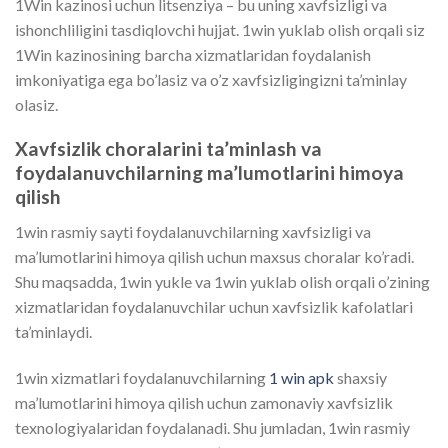
1Win kazinosi uchun litsenziya – bu uning xavfsizligi va
ishonchliligini tasdiqlovchi hujjat. 1win yuklab olish orqali siz
1Win kazinosining barcha xizmatlaridan foydalanish
imkoniyatiga ega bo’lasiz va o’z xavfsizligingizni ta’minlay
olasiz.
Xavfsizlik choralarini ta’minlash va
foydalanuvchilarning ma’lumotlarini himoya
qilish
1win rasmiy sayti foydalanuvchilarning xavfsizligi va
ma’lumotlarini himoya qilish uchun maxsus choralar ko’radi.
Shu maqsadda, 1win yukle va 1win yuklab olish orqali o’zining
xizmatlaridan foydalanuvchilar uchun xavfsizlik kafolatlari
ta’minlaydi.
1win xizmatlari foydalanuvchilarning
1 win apk
shaxsiy
ma’lumotlarini himoya qilish uchun zamonaviy xavfsizlik
texnologiyalaridan foydalanadi. Shu jumladan, 1win rasmiy