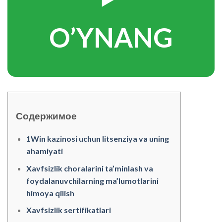
O’YNANG
Содержимое
1Win kazinosi uchun litsenziya va uning
ahamiyati
Xavfsizlik choralarini ta’minlash va
foydalanuvchilarning ma’lumotlarini
himoya qilish
Xavfsizlik sertifikatlari