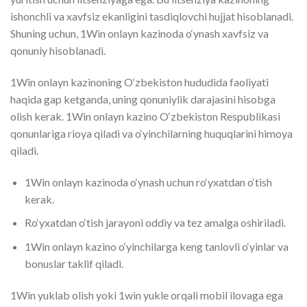
ishonchli va xavfsiz ekanligini tasdiqlovchi hujjat hisoblanadi.
Shuning uchun, 1Win onlayn kazinoda o‘ynash xavfsiz va
qonuniy hisoblanadi.
1Win onlayn kazinoning O‘zbekiston hududida faoliyati
haqida gap ketganda, uning qonuniylik darajasini hisobga
olish kerak. 1Win onlayn kazino O‘zbekiston Respublikasi
qonunlariga rioya qiladi va o‘yinchilarning huquqlarini himoya
qiladi.
1Win onlayn kazinoda o‘ynash uchun ro‘yxatdan o‘tish
kerak.
Ro‘yxatdan o‘tish jarayoni oddiy va tez amalga oshiriladi.
1Win onlayn kazino o‘yinchilarga keng tanlovli o‘yinlar va
bonuslar taklif qiladi.
1Win yuklab olish yoki 1win yukle orqali mobil ilovaga ega