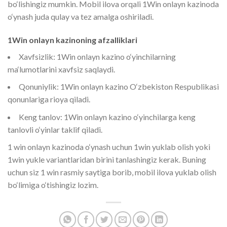
bo‘lishingiz mumkin. Mobil ilova orqali 1Win onlayn kazinoda
o‘ynash juda qulay va tez amalga oshiriladi.
1Win onlayn kazinoning afzalliklari
Xavfsizlik: 1Win onlayn kazino o‘yinchilarning
ma‘lumotlarini xavfsiz saqlaydi.
Qonuniylik: 1Win onlayn kazino O‘zbekiston Respublikasi
qonunlariga rioya qiladi.
Keng tanlov: 1Win onlayn kazino o‘yinchilarga keng
tanlovli o‘yinlar taklif qiladi.
1 win onlayn kazinoda o‘ynash uchun 1win yuklab olish yoki
1win yukle variantlaridan birini tanlashingiz kerak. Buning
uchun siz 1 win rasmiy saytiga borib, mobil ilova yuklab olish
bo‘limiga o‘tishingiz lozim.