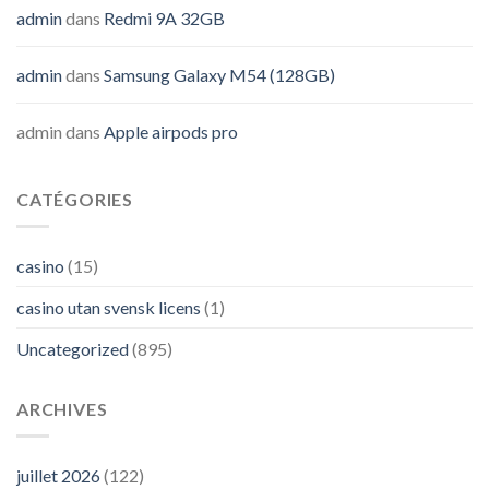
admin
dans
Redmi 9A 32GB
admin
dans
Samsung Galaxy M54 (128GB)
admin
dans
Apple airpods pro
CATÉGORIES
casino
(15)
casino utan svensk licens
(1)
Uncategorized
(895)
ARCHIVES
juillet 2026
(122)