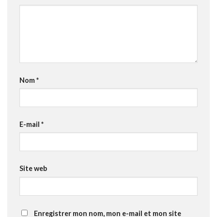
Nom
*
E-mail
*
Site web
Enregistrer mon nom, mon e-mail et mon site