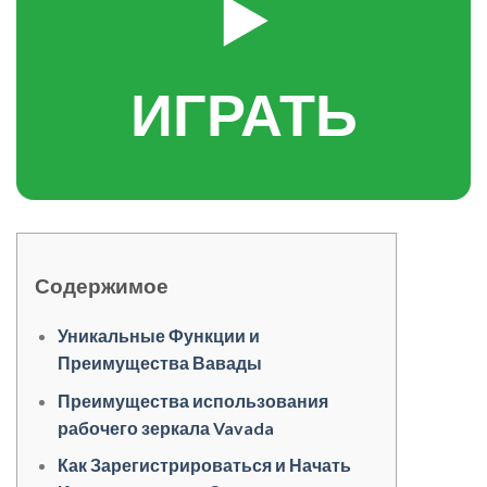
▶️
ИГРАТЬ
Содержимое
Уникальные Функции и
Преимущества Вавады
Преимущества использования
рабочего зеркала Vavada
Как Зарегистрироваться и Начать